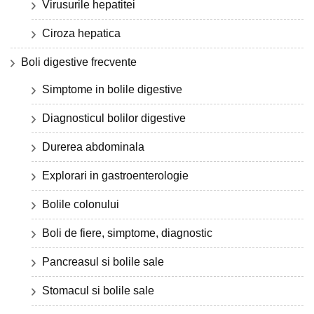
Virusurile hepatitei
Ciroza hepatica
Boli digestive frecvente
Simptome in bolile digestive
Diagnosticul bolilor digestive
Durerea abdominala
Explorari in gastroenterologie
Bolile colonului
Boli de fiere, simptome, diagnostic
Pancreasul si bolile sale
Stomacul si bolile sale