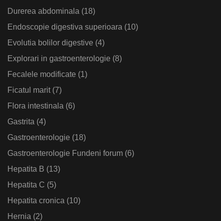
Durerea abdominala
(18)
Endoscopie digestiva superioara
(10)
Evolutia bolilor digestive
(4)
Explorari in gastroenterologie
(8)
Fecalele modificate
(1)
Ficatul marit
(7)
Flora intestinala
(6)
Gastrita
(4)
Gastroenterologie
(18)
Gastroenterologie Fundeni forum
(6)
Hepatita B
(13)
Hepatita C
(5)
Hepatita cronica
(10)
Hernia
(2)