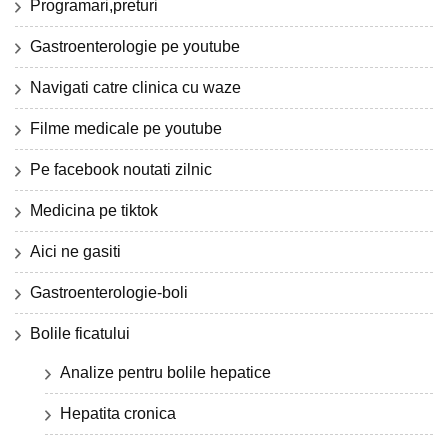
Programari,preturi
Gastroenterologie pe youtube
Navigati catre clinica cu waze
Filme medicale pe youtube
Pe facebook noutati zilnic
Medicina pe tiktok
Aici ne gasiti
Gastroenterologie-boli
Bolile ficatului
Analize pentru bolile hepatice
Hepatita cronica