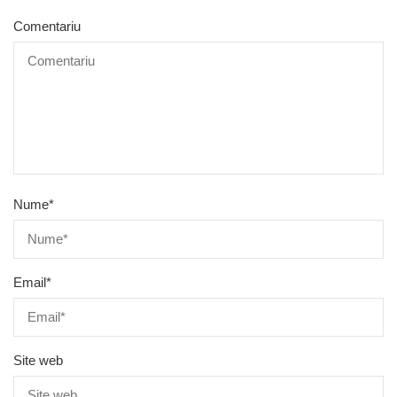
Comentariu
Nume
*
Email
*
Site web