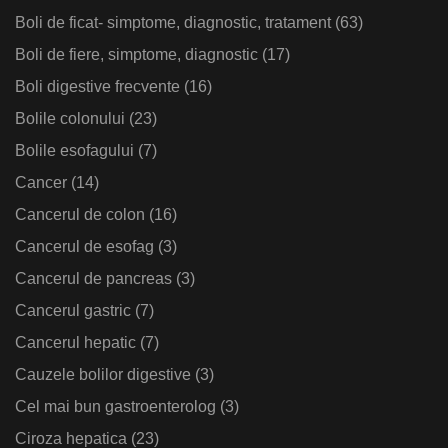
Boli de ficat- simptome, diagnostic, tratament
(63)
Boli de fiere, simptome, diagnostic
(17)
Boli digestive frecvente
(16)
Bolile colonului
(23)
Bolile esofagului
(7)
Cancer
(14)
Cancerul de colon
(16)
Cancerul de esofag
(3)
Cancerul de pancreas
(3)
Cancerul gastric
(7)
Cancerul hepatic
(7)
Cauzele bolilor digestive
(3)
Cel mai bun gastroenterolog
(3)
Ciroza hepatica
(23)