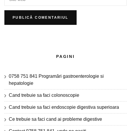
PAGINI
0758 751 841 Programări gastroenterologie si
hepatologie
Cand trebuie sa faci colonoscopie
Cand trebuie sa faci endoscopie digestiva superioara
Ce trebuie sa faci cand ai probleme digestive