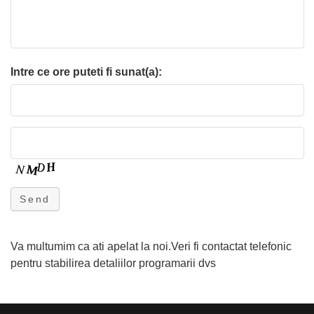
Intre ce ore puteti fi sunat(a):
Send
Va multumim ca ati apelat la noi.Veri fi contactat telefonic
pentru stabilirea detaliilor programarii dvs