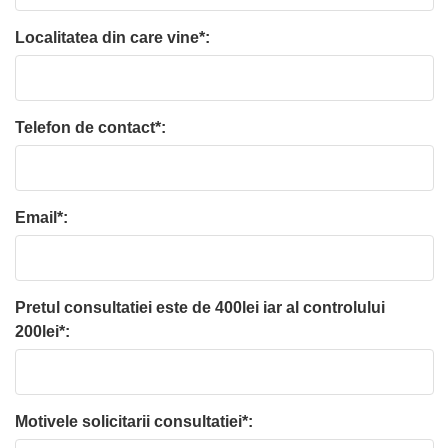
Localitatea din care vine*:
Telefon de contact*:
Email*:
Pretul consultatiei este de 400lei iar al controlului
200lei*:
Motivele solicitarii consultatiei*: