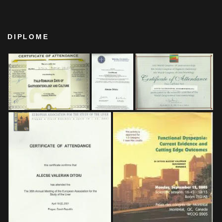
DIPLOME