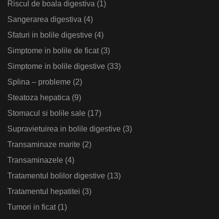
Riscul de boala digestiva
(1)
Sangerarea digestiva
(4)
Sfaturi in bolile digestive
(4)
Simptome in bolile de ficat
(3)
Simptome in bolile digestive
(33)
Splina – probleme
(2)
Steatoza hepatica
(9)
Stomacul si bolile sale
(17)
Supravietuirea in bolile digestive
(3)
Transaminaze marite
(2)
Transaminazele
(4)
Tratamentul bolilor digestive
(13)
Tratamentul hepatitei
(3)
Tumori in ficat
(1)