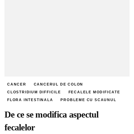
CANCER
CANCERUL DE COLON
CLOSTRIDIUM DIFFICILE
FECALELE MODIFICATE
FLORA INTESTINALA
PROBLEME CU SCAUNUL
De ce se modifica aspectul
fecalelor