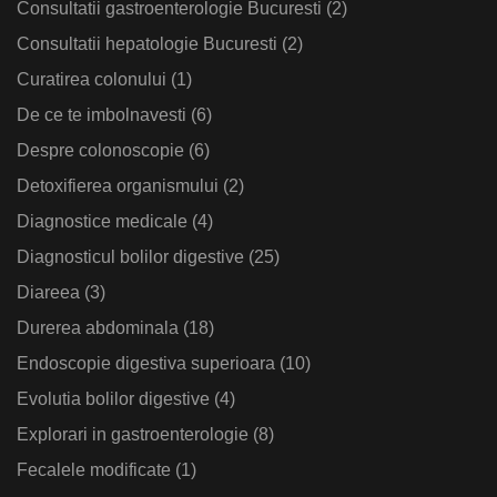
Consultatii gastroenterologie Bucuresti
(2)
Consultatii hepatologie Bucuresti
(2)
Curatirea colonului
(1)
De ce te imbolnavesti
(6)
Despre colonoscopie
(6)
Detoxifierea organismului
(2)
Diagnostice medicale
(4)
Diagnosticul bolilor digestive
(25)
Diareea
(3)
Durerea abdominala
(18)
Endoscopie digestiva superioara
(10)
Evolutia bolilor digestive
(4)
Explorari in gastroenterologie
(8)
Fecalele modificate
(1)