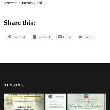
protectie a intestinului si …
Share this:
Pinterest
Facebook
Email
Twitter
DIPLOME