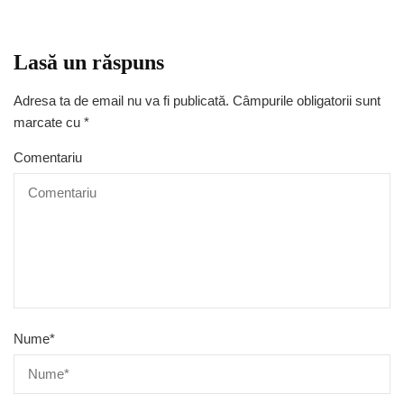
Lasă un răspuns
Adresa ta de email nu va fi publicată.
Câmpurile obligatorii sunt
marcate cu
*
Comentariu
Nume
*