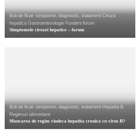
Boli de ficat- simptome, diagnostic, tratament
Ciroza
hepatica
Gastroenterologie Fundeni forum
Simptomele cirozei hepatice – forum
Boli de ficat- simptome, diagnostic, tratament
Hepatita B
Regimuri alimentare
Mancarea de regim vindeca hepatita cronica cu virus B?