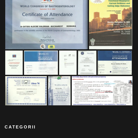
CATEGORII