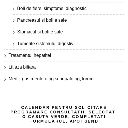
Boli de fiere, simptome, diagnostic
Pancreasul si bolile sale
Stomacul si bolile sale
Tumorile sistemului digestiv
Tratamentul hepatitei
Litiaza biliara
Medic gastroenterolog si hepatolog, forum
CALENDAR PENTRU SOLICITARE
PROGRAMARE CONSULTATII. SELECTATI
O CASUTA VERDE, COMPLETATI
FORMULARUL, APOI SEND