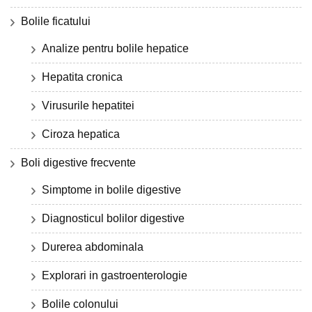
Bolile ficatului
Analize pentru bolile hepatice
Hepatita cronica
Virusurile hepatitei
Ciroza hepatica
Boli digestive frecvente
Simptome in bolile digestive
Diagnosticul bolilor digestive
Durerea abdominala
Explorari in gastroenterologie
Bolile colonului