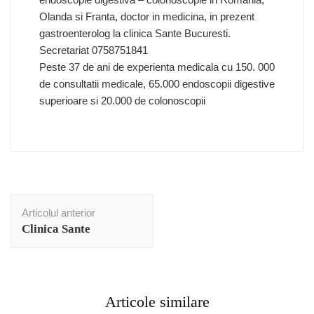
Olanda si Franta, doctor in medicina, in prezent
gastroenterolog la clinica Sante Bucuresti.
Secretariat 0758751841
Peste 37 de ani de experienta medicala cu 150. 000
de consultatii medicale, 65.000 endoscopii digestive
superioare si 20.000 de colonoscopii
Navigare
Articolul anterior
în
Clinica Sante
articole
Articole similare