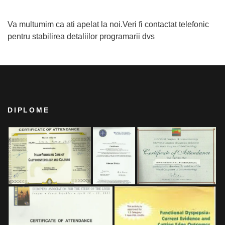
Va multumim ca ati apelat la noi.Veri fi contactat telefonic
pentru stabilirea detaliilor programarii dvs
DIPLOME