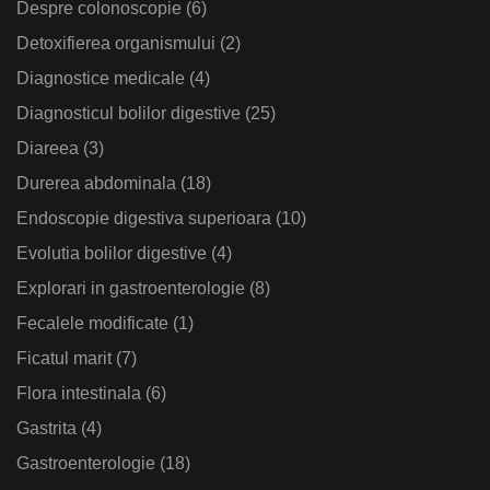
Despre colonoscopie
(6)
Detoxifierea organismului
(2)
Diagnostice medicale
(4)
Diagnosticul bolilor digestive
(25)
Diareea
(3)
Durerea abdominala
(18)
Endoscopie digestiva superioara
(10)
Evolutia bolilor digestive
(4)
Explorari in gastroenterologie
(8)
Fecalele modificate
(1)
Ficatul marit
(7)
Flora intestinala
(6)
Gastrita
(4)
Gastroenterologie
(18)