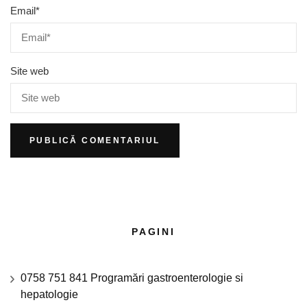
Email
*
Site web
PAGINI
0758 751 841 Programări gastroenterologie si
hepatologie