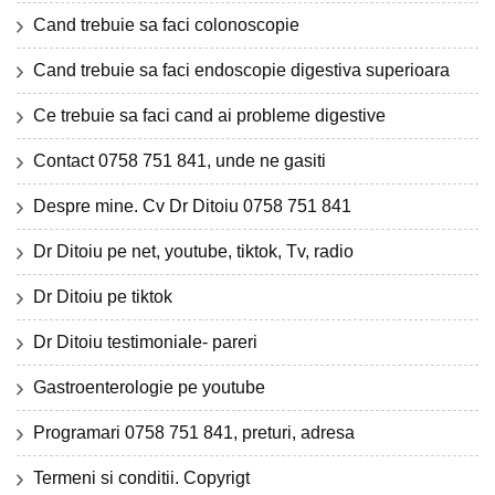
Cand trebuie sa faci colonoscopie
Cand trebuie sa faci endoscopie digestiva superioara
Ce trebuie sa faci cand ai probleme digestive
Contact 0758 751 841, unde ne gasiti
Despre mine. Cv Dr Ditoiu 0758 751 841
Dr Ditoiu pe net, youtube, tiktok, Tv, radio
Dr Ditoiu pe tiktok
Dr Ditoiu testimoniale- pareri
Gastroenterologie pe youtube
Programari 0758 751 841, preturi, adresa
Termeni si conditii. Copyrigt