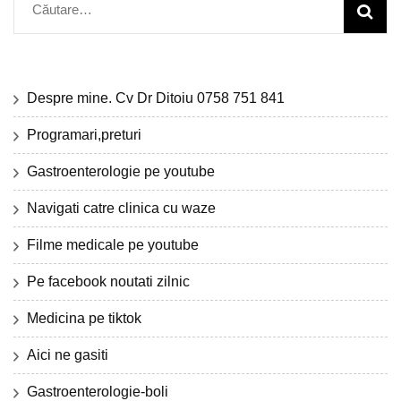
Caută
după:
Despre mine. Cv Dr Ditoiu 0758 751 841
Programari,preturi
Gastroenterologie pe youtube
Navigati catre clinica cu waze
Filme medicale pe youtube
Pe facebook noutati zilnic
Medicina pe tiktok
Aici ne gasiti
Gastroenterologie-boli