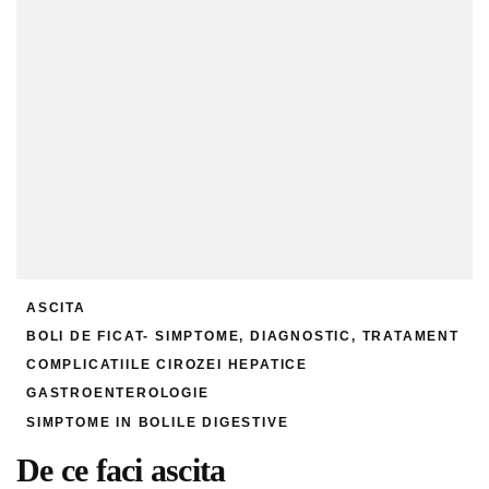
ASCITA
BOLI DE FICAT- SIMPTOME, DIAGNOSTIC, TRATAMENT
COMPLICATIILE CIROZEI HEPATICE
GASTROENTEROLOGIE
SIMPTOME IN BOLILE DIGESTIVE
De ce faci ascita