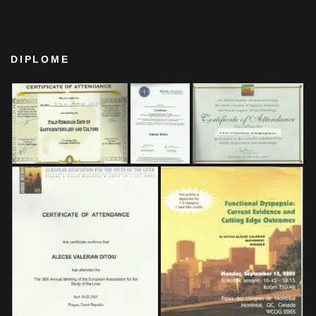
DIPLOME