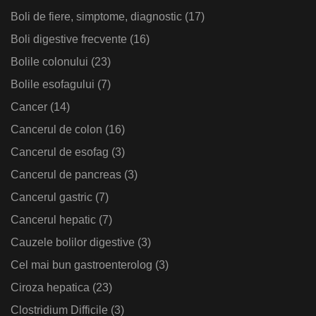
Boli de fiere, simptome, diagnostic
(17)
Boli digestive frecvente
(16)
Bolile colonului
(23)
Bolile esofagului
(7)
Cancer
(14)
Cancerul de colon
(16)
Cancerul de esofag
(3)
Cancerul de pancreas
(3)
Cancerul gastric
(7)
Cancerul hepatic
(7)
Cauzele bolilor digestive
(3)
Cel mai bun gastroenterolog
(3)
Ciroza hepatica
(23)
Clostridium Difficile
(3)