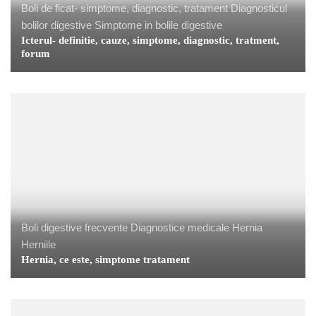
Boli de ficat- simptome, diagnostic, tratament
Diagnosticul
bolilor digestive
Simptome in bolile digestive
Icterul- definitie, cauze, simptome, diagnostic, tratment,
forum
Boli digestive frecvente
Diagnostice medicale
Hernia
Herniile
Hernia, ce este, simptome tratament