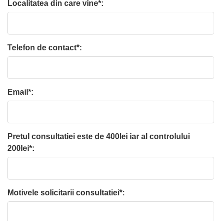
Localitatea din care vine*:
Telefon de contact*:
Email*:
Pretul consultatiei este de 400lei iar al controlului
200lei*:
Motivele solicitarii consultatiei*: