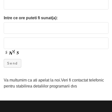
Intre ce ore puteti fi sunat(a):
Send
Va multumim ca ati apelat la noi.Veri fi contactat telefonic
pentru stabilirea detaliilor programarii dvs