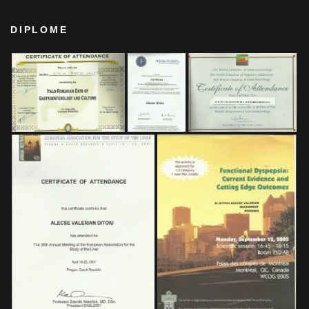
DIPLOME