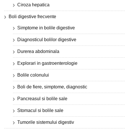
Ciroza hepatica
Boli digestive frecvente
Simptome in bolile digestive
Diagnosticul bolilor digestive
Durerea abdominala
Explorari in gastroenterologie
Bolile colonului
Boli de fiere, simptome, diagnostic
Pancreasul si bolile sale
Stomacul si bolile sale
Tumorile sistemului digestiv