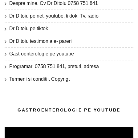
Despre mine. Cv Dr Ditoiu 0758 751 841
Dr Ditoiu pe net, youtube, tiktok, Tv, radio
Dr Ditoiu pe tiktok
Dr Ditoiu testimoniale- pareri
Gastroenterologie pe youtube
Programari 0758 751 841, preturi, adresa
Termeni si conditii. Copyrigt
GASTROENTEROLOGIE PE YOUTUBE
Player
video