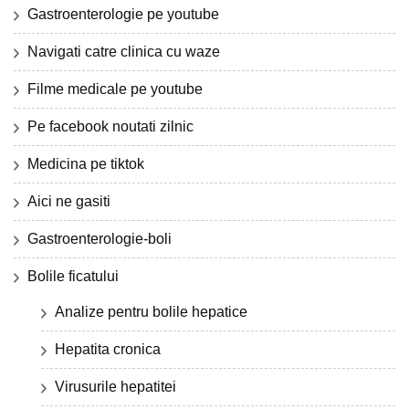
Gastroenterologie pe youtube
Navigati catre clinica cu waze
Filme medicale pe youtube
Pe facebook noutati zilnic
Medicina pe tiktok
Aici ne gasiti
Gastroenterologie-boli
Bolile ficatului
Analize pentru bolile hepatice
Hepatita cronica
Virusurile hepatitei