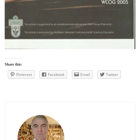
Share this:
Pinterest
Facebook
Email
Twitter