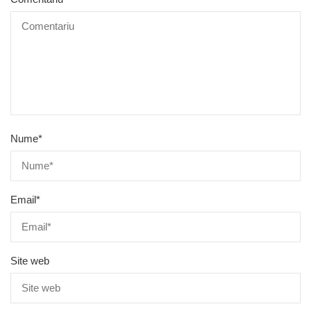
Nume
*
Email
*
Site web