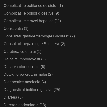
Complicatiile bolilor colecistului
(1)
Complicatiile bolilor digestive
(9)
Complicatiile cirozei hepatice
(11)
Constipatia
(1)
Consultatii gastroenterologie Bucuresti
(2)
Consultatii hepatologie Bucuresti
(2)
Curatirea colonului
(1)
De ce te imbolnavesti
(6)
Despre colonoscopie
(6)
Detoxifierea organismului
(2)
Diagnostice medicale
(4)
Diagnosticul bolilor digestive
(25)
Diareea
(3)
Durerea abdominala
(18)