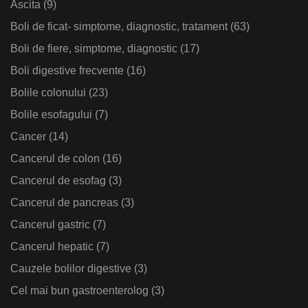
Ascita
(9)
Boli de ficat- simptome, diagnostic, tratament
(63)
Boli de fiere, simptome, diagnostic
(17)
Boli digestive frecvente
(16)
Bolile colonului
(23)
Bolile esofagului
(7)
Cancer
(14)
Cancerul de colon
(16)
Cancerul de esofag
(3)
Cancerul de pancreas
(3)
Cancerul gastric
(7)
Cancerul hepatic
(7)
Cauzele bolilor digestive
(3)
Cel mai bun gastroenterolog
(3)