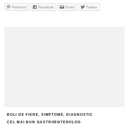
Pinterest
Facebook
Email
Twitter
BOLI DE FIERE, SIMPTOME, DIAGNOSTIC
CEL MAI BUN GASTROENTEROLOG