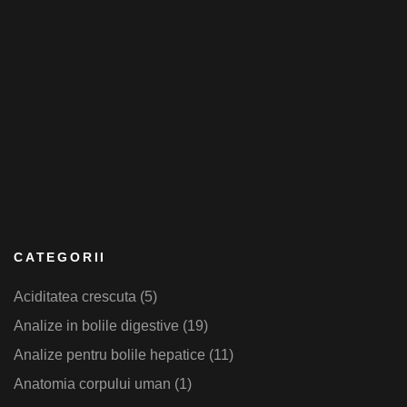
CATEGORII
Aciditatea crescuta
(5)
Analize in bolile digestive
(19)
Analize pentru bolile hepatice
(11)
Anatomia corpului uman
(1)