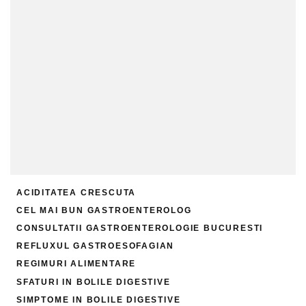
ACIDITATEA CRESCUTA
CEL MAI BUN GASTROENTEROLOG
CONSULTATII GASTROENTEROLOGIE BUCURESTI
REFLUXUL GASTROESOFAGIAN
REGIMURI ALIMENTARE
SFATURI IN BOLILE DIGESTIVE
SIMPTOME IN BOLILE DIGESTIVE