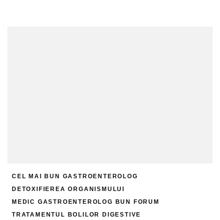
CEL MAI BUN GASTROENTEROLOG
DETOXIFIEREA ORGANISMULUI
MEDIC GASTROENTEROLOG BUN FORUM
TRATAMENTUL BOLILOR DIGESTIVE