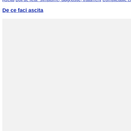
De ce faci ascita