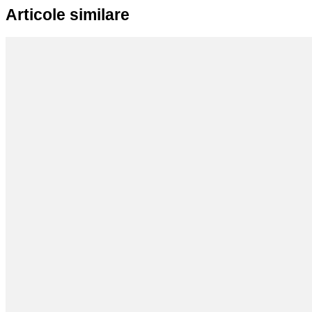
Articole similare