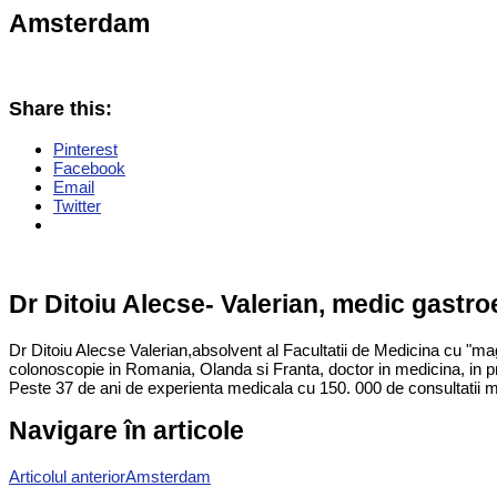
Amsterdam
Share this:
Pinterest
Facebook
Email
Twitter
Dr Ditoiu Alecse- Valerian, medic gastr
Dr Ditoiu Alecse Valerian,absolvent al Facultatii de Medicina cu "ma
colonoscopie in Romania, Olanda si Franta, doctor in medicina, in p
Peste 37 de ani de experienta medicala cu 150. 000 de consultatii m
Navigare în articole
Articolul anterior
Amsterdam