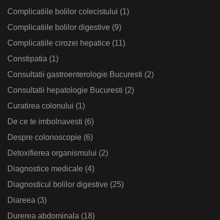
Complicatiile bolilor colecistului
(1)
Complicatiile bolilor digestive
(9)
Complicatiile cirozei hepatice
(11)
Constipatia
(1)
Consultatii gastroenterologie Bucuresti
(2)
Consultatii hepatologie Bucuresti
(2)
Curatirea colonului
(1)
De ce te imbolnavesti
(6)
Despre colonoscopie
(6)
Detoxifierea organismului
(2)
Diagnostice medicale
(4)
Diagnosticul bolilor digestive
(25)
Diareea
(3)
Durerea abdominala
(18)