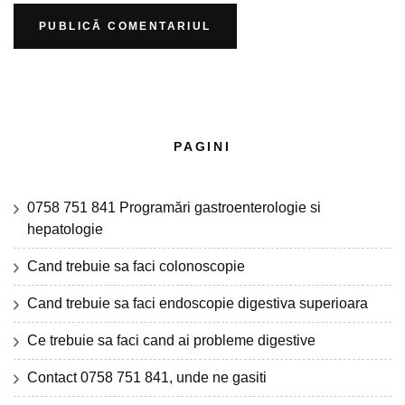
PAGINI
0758 751 841 Programări gastroenterologie si
hepatologie
Cand trebuie sa faci colonoscopie
Cand trebuie sa faci endoscopie digestiva superioara
Ce trebuie sa faci cand ai probleme digestive
Contact 0758 751 841, unde ne gasiti