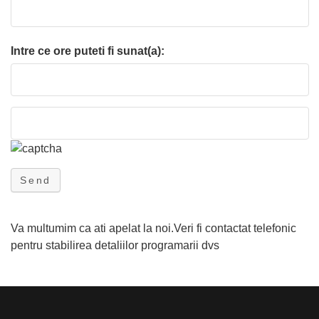
Intre ce ore puteti fi sunat(a):
Send
Va multumim ca ati apelat la noi.Veri fi contactat telefonic
pentru stabilirea detaliilor programarii dvs