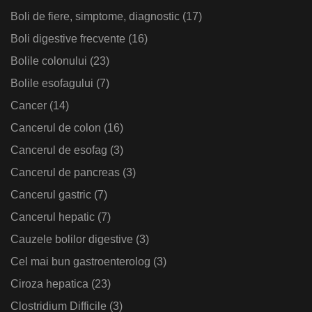
Boli de fiere, simptome, diagnostic
(17)
Boli digestive frecvente
(16)
Bolile colonului
(23)
Bolile esofagului
(7)
Cancer
(14)
Cancerul de colon
(16)
Cancerul de esofag
(3)
Cancerul de pancreas
(3)
Cancerul gastric
(7)
Cancerul hepatic
(7)
Cauzele bolilor digestive
(3)
Cel mai bun gastroenterolog
(3)
Ciroza hepatica
(23)
Clostridium Difficile
(3)