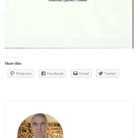
Share this:
Pinterest
Facebook
Email
Twitter