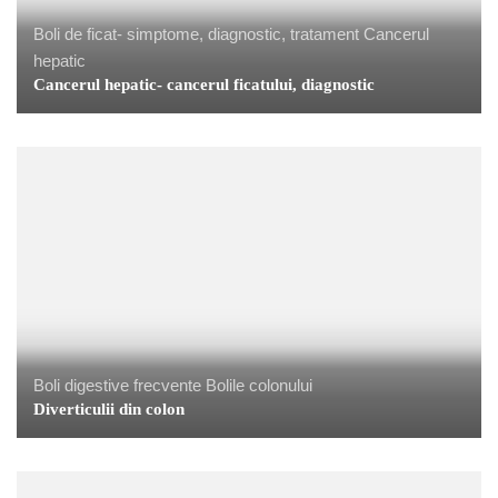
Boli de ficat- simptome, diagnostic, tratament
Cancerul
hepatic
Cancerul hepatic- cancerul ficatului, diagnostic
Boli digestive frecvente
Bolile colonului
Diverticulii din colon