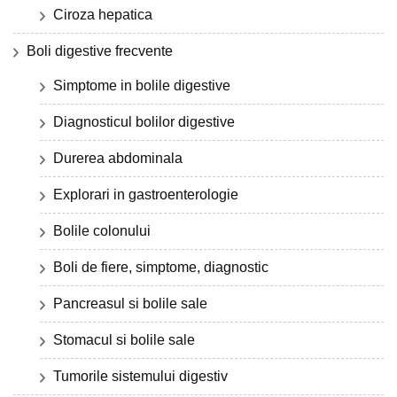
Ciroza hepatica
Boli digestive frecvente
Simptome in bolile digestive
Diagnosticul bolilor digestive
Durerea abdominala
Explorari in gastroenterologie
Bolile colonului
Boli de fiere, simptome, diagnostic
Pancreasul si bolile sale
Stomacul si bolile sale
Tumorile sistemului digestiv