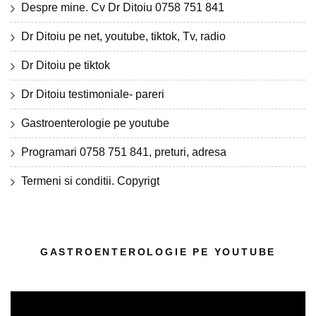
Despre mine. Cv Dr Ditoiu 0758 751 841
Dr Ditoiu pe net, youtube, tiktok, Tv, radio
Dr Ditoiu pe tiktok
Dr Ditoiu testimoniale- pareri
Gastroenterologie pe youtube
Programari 0758 751 841, preturi, adresa
Termeni si conditii. Copyrigt
GASTROENTEROLOGIE PE YOUTUBE
Player
video