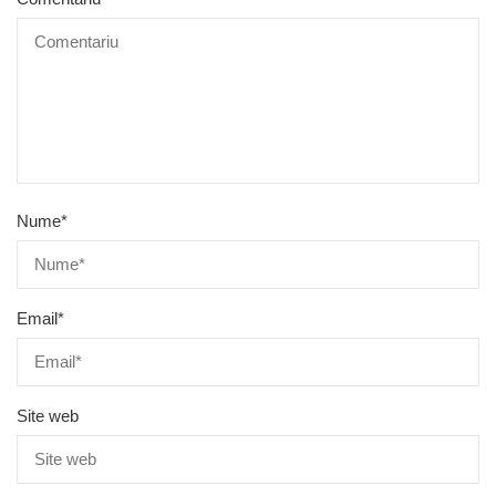
Nume
*
Email
*
Site web