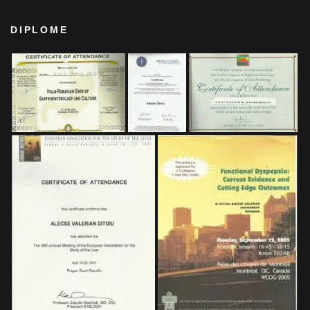
DIPLOME