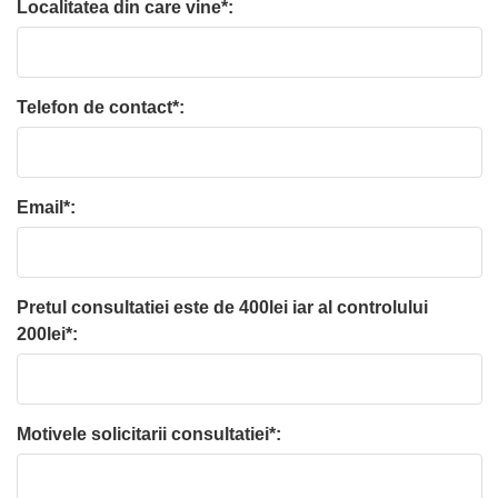
Localitatea din care vine*:
Telefon de contact*:
Email*:
Pretul consultatiei este de 400lei iar al controlului
200lei*:
Motivele solicitarii consultatiei*: