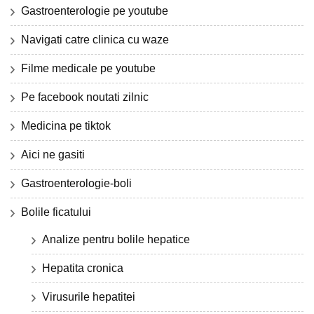
Gastroenterologie pe youtube
Navigati catre clinica cu waze
Filme medicale pe youtube
Pe facebook noutati zilnic
Medicina pe tiktok
Aici ne gasiti
Gastroenterologie-boli
Bolile ficatului
Analize pentru bolile hepatice
Hepatita cronica
Virusurile hepatitei