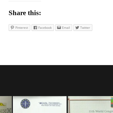
Share this:
Pinterest
Facebook
Email
Twitter