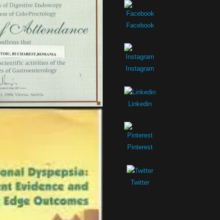
Facebook
Instagram
Linkedin
Pinterest
Twitter