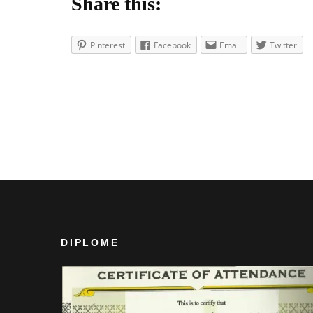
Share this:
Pinterest
Facebook
Email
Twitter
DIPLOME