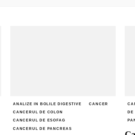
ANALIZE IN BOLILE DIGESTIVE
CANCER
CA
CANCERUL DE COLON
DE
CANCERUL DE ESOFAG
PA
CANCERUL DE PANCREAS
Ca