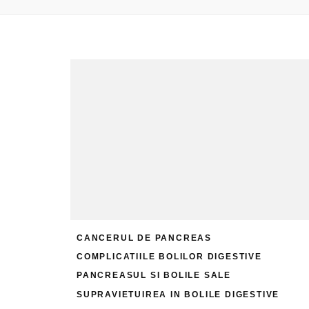
CANCERUL DE PANCREAS
COMPLICATIILE BOLILOR DIGESTIVE
PANCREASUL SI BOLILE SALE
SUPRAVIETUIREA IN BOLILE DIGESTIVE