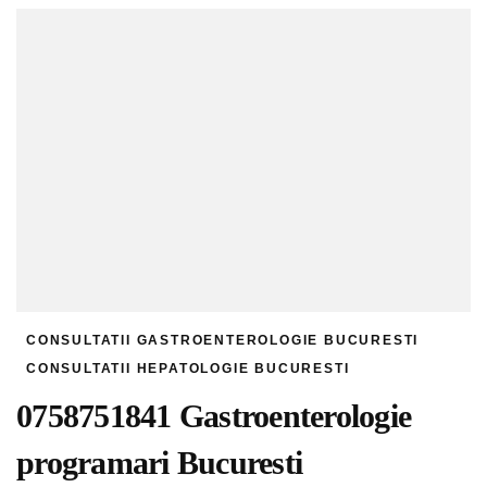
CONSULTATII GASTROENTEROLOGIE BUCURESTI
CONSULTATII HEPATOLOGIE BUCURESTI
0758751841 Gastroenterologie
programari Bucuresti