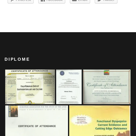
DIPLOME