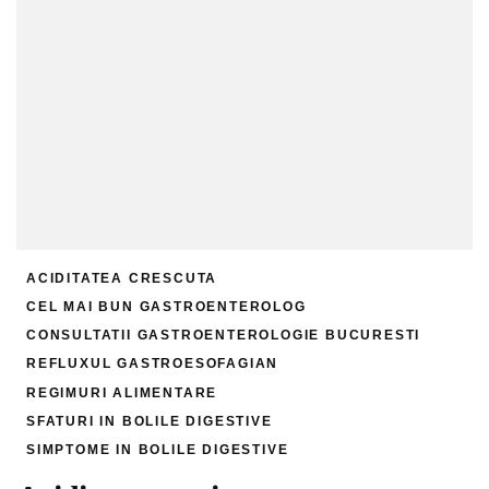
ACIDITATEA CRESCUTA
CEL MAI BUN GASTROENTEROLOG
CONSULTATII GASTROENTEROLOGIE BUCURESTI
REFLUXUL GASTROESOFAGIAN
REGIMURI ALIMENTARE
SFATURI IN BOLILE DIGESTIVE
SIMPTOME IN BOLILE DIGESTIVE