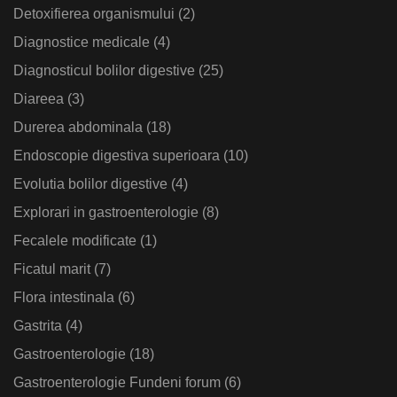
Detoxifierea organismului
(2)
Diagnostice medicale
(4)
Diagnosticul bolilor digestive
(25)
Diareea
(3)
Durerea abdominala
(18)
Endoscopie digestiva superioara
(10)
Evolutia bolilor digestive
(4)
Explorari in gastroenterologie
(8)
Fecalele modificate
(1)
Ficatul marit
(7)
Flora intestinala
(6)
Gastrita
(4)
Gastroenterologie
(18)
Gastroenterologie Fundeni forum
(6)