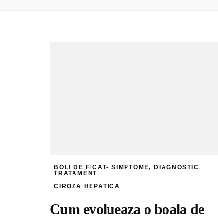
BOLI DE FICAT- SIMPTOME, DIAGNOSTIC,
TRATAMENT
CIROZA HEPATICA
Cum evolueaza o boala de