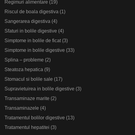
Regimuri alimentare
(19)
Riscul de boala digestiva
(1)
Sangerarea digestiva
(4)
Sfaturi in bolile digestive
(4)
Simptome in bolile de ficat
(3)
Simptome in bolile digestive
(33)
Splina – probleme
(2)
Steatoza hepatica
(9)
Stomacul si bolile sale
(17)
Supravietuirea in bolile digestive
(3)
Transaminaze marite
(2)
Transaminazele
(4)
Tratamentul bolilor digestive
(13)
Tratamentul hepatitei
(3)