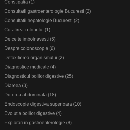
Constipatia
(1)
Consultatii gastroenterologie Bucuresti
(2)
Consultatii hepatologie Bucuresti
(2)
Curatirea colonului
(1)
De ce te imbolnavesti
(6)
Despre colonoscopie
(6)
Detoxifierea organismului
(2)
Diagnostice medicale
(4)
Diagnosticul bolilor digestive
(25)
Diareea
(3)
Durerea abdominala
(18)
Endoscopie digestiva superioara
(10)
Evolutia bolilor digestive
(4)
Explorari in gastroenterologie
(8)