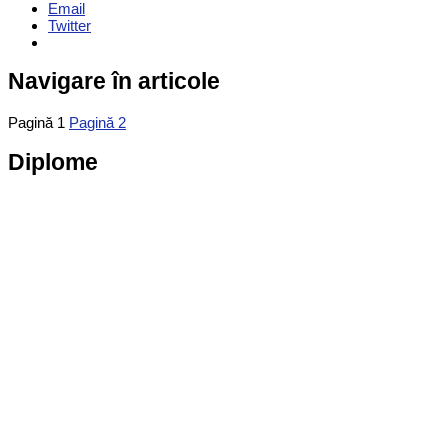
Email
Twitter
Navigare în articole
Pagină
1
Pagină
2
Diplome