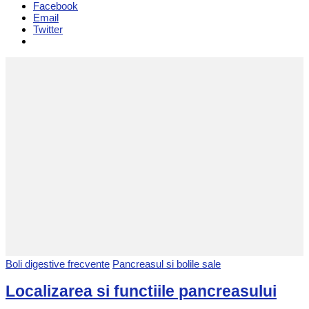
Facebook
Email
Twitter
Boli digestive frecvente
Pancreasul si bolile sale
Localizarea si functiile pancreasului