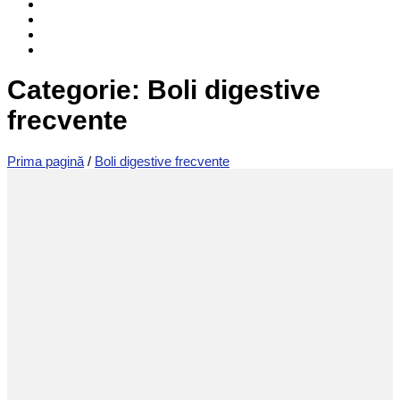
Categorie: Boli digestive
frecvente
Prima pagină
/
Boli digestive frecvente