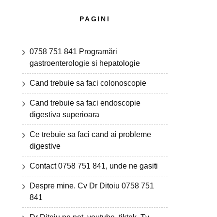
PAGINI
0758 751 841 Programări
gastroenterologie si hepatologie
Cand trebuie sa faci colonoscopie
Cand trebuie sa faci endoscopie
digestiva superioara
Ce trebuie sa faci cand ai probleme
digestive
Contact 0758 751 841, unde ne gasiti
Despre mine. Cv Dr Ditoiu 0758 751
841