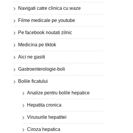
Navigati catre clinica cu waze
Filme medicale pe youtube
Pe facebook noutati zilnic
Medicina pe tiktok
Aici ne gasiti
Gastroenterologie-boli
Bolile ficatului
Analize pentru bolile hepatice
Hepatita cronica
Virusurile hepatitei
Ciroza hepatica