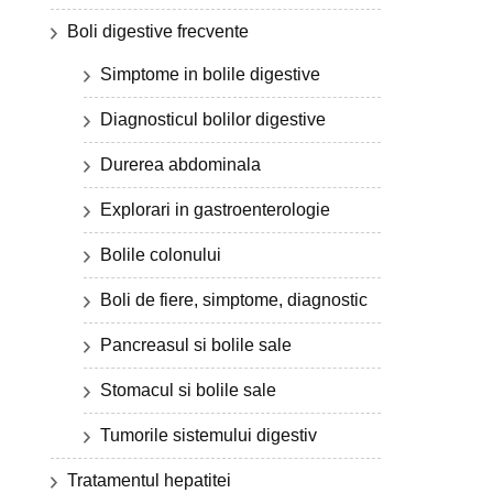
Boli digestive frecvente
Simptome in bolile digestive
Diagnosticul bolilor digestive
Durerea abdominala
Explorari in gastroenterologie
Bolile colonului
Boli de fiere, simptome, diagnostic
Pancreasul si bolile sale
Stomacul si bolile sale
Tumorile sistemului digestiv
Tratamentul hepatitei