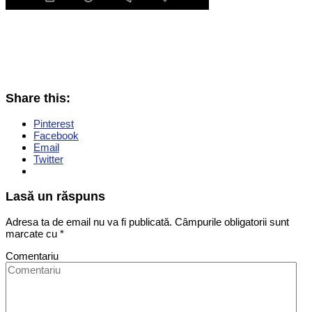
Share this:
Pinterest
Facebook
Email
Twitter
Lasă un răspuns
Adresa ta de email nu va fi publicată.
Câmpurile obligatorii sunt
marcate cu
*
Comentariu