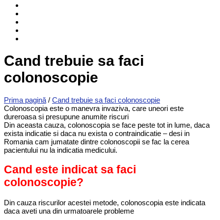
Cand trebuie sa faci
colonoscopie
Prima pagină
/
Cand trebuie sa faci colonoscopie
Colonoscopia este o manevra invaziva, care uneori este
dureroasa si presupune anumite riscuri
Din aceasta cauza, colonoscopia se face peste tot in lume, daca
exista indicatie si daca nu exista o contraindicatie – desi in
Romania cam jumatate dintre colonoscopii se fac la cerea
pacientului nu la indicatia medicului.
Cand este indicat sa faci
colonoscopie?
Din cauza riscurilor acestei metode, colonoscopia este indicata
daca aveti una din urmatoarele probleme