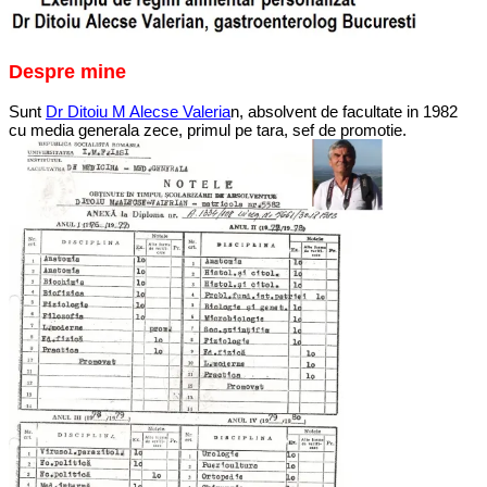
Despre mine
Sunt
Dr Ditoiu M Alecse Valeria
n, absolvent de facultate in 1982
cu media generala zece, primul pe tara, sef de promotie.