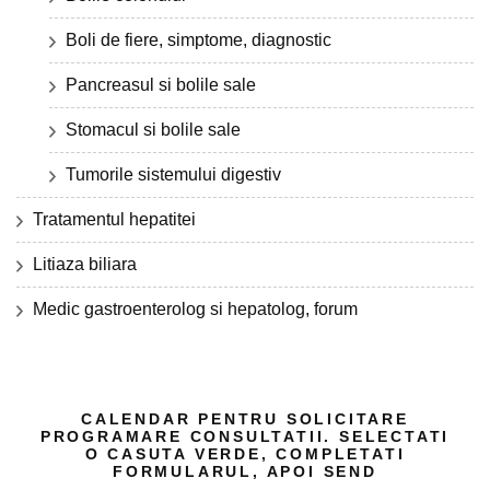
Boli de fiere, simptome, diagnostic
Pancreasul si bolile sale
Stomacul si bolile sale
Tumorile sistemului digestiv
Tratamentul hepatitei
Litiaza biliara
Medic gastroenterolog si hepatolog, forum
CALENDAR PENTRU SOLICITARE
PROGRAMARE CONSULTATII. SELECTATI
O CASUTA VERDE, COMPLETATI
FORMULARUL, APOI SEND