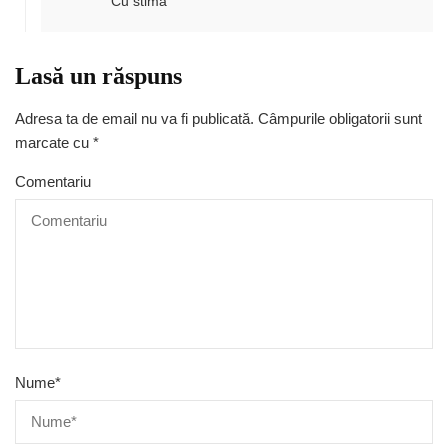
Cu stima
Lasă un răspuns
Adresa ta de email nu va fi publicată.
Câmpurile obligatorii sunt
marcate cu
*
Comentariu
Nume
*