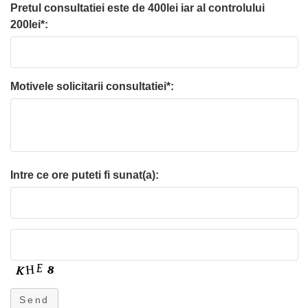
Pretul consultatiei este de 400lei iar al controlului
200lei*:
Motivele solicitarii consultatiei*:
Intre ce ore puteti fi sunat(a):
Send