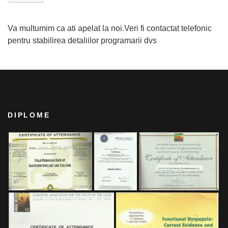
Va multumim ca ati apelat la noi.Veri fi contactat telefonic
pentru stabilirea detaliilor programarii dvs
DIPLOME