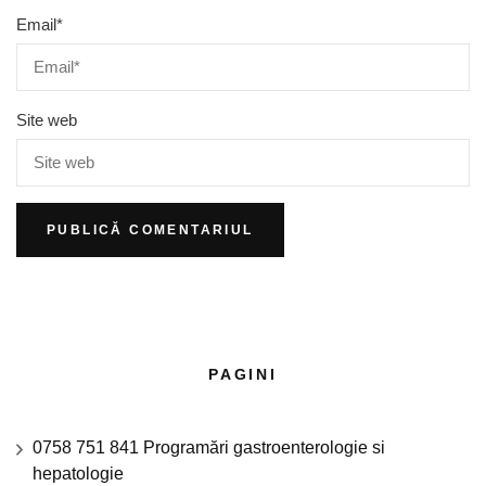
Email
*
Site web
PAGINI
0758 751 841 Programări gastroenterologie si
hepatologie