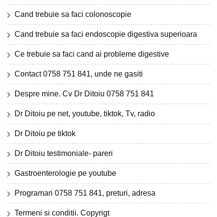
Cand trebuie sa faci colonoscopie
Cand trebuie sa faci endoscopie digestiva superioara
Ce trebuie sa faci cand ai probleme digestive
Contact 0758 751 841, unde ne gasiti
Despre mine. Cv Dr Ditoiu 0758 751 841
Dr Ditoiu pe net, youtube, tiktok, Tv, radio
Dr Ditoiu pe tiktok
Dr Ditoiu testimoniale- pareri
Gastroenterologie pe youtube
Programari 0758 751 841, preturi, adresa
Termeni si conditii. Copyrigt