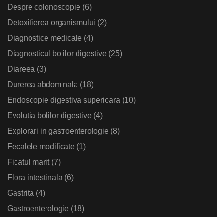
Despre colonoscopie
(6)
Detoxifierea organismului
(2)
Diagnostice medicale
(4)
Diagnosticul bolilor digestive
(25)
Diareea
(3)
Durerea abdominala
(18)
Endoscopie digestiva superioara
(10)
Evolutia bolilor digestive
(4)
Explorari in gastroenterologie
(8)
Fecalele modificate
(1)
Ficatul marit
(7)
Flora intestinala
(6)
Gastrita
(4)
Gastroenterologie
(18)