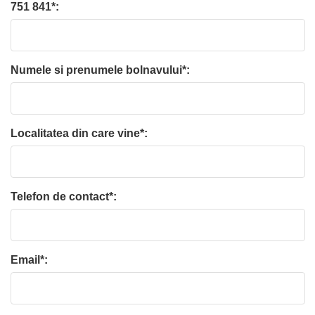
751 841*:
Numele si prenumele bolnavului*:
Localitatea din care vine*:
Telefon de contact*:
Email*: