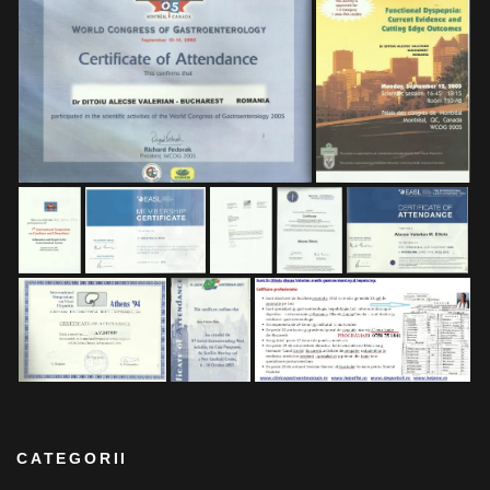
CATEGORII