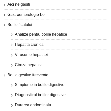
Aici ne gasiti
Gastroenterologie-boli
Bolile ficatului
Analize pentru bolile hepatice
Hepatita cronica
Virusurile hepatitei
Ciroza hepatica
Boli digestive frecvente
Simptome in bolile digestive
Diagnosticul bolilor digestive
Durerea abdominala