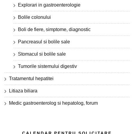
Explorari in gastroenterologie
Bolile colonului
Boli de fiere, simptome, diagnostic
Pancreasul si bolile sale
Stomacul si bolile sale
Tumorile sistemului digestiv
Tratamentul hepatitei
Litiaza biliara
Medic gastroenterolog si hepatolog, forum
CALENDAR PENTRU SOLICITARE