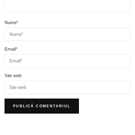
Nume
*
Email
*
Site web