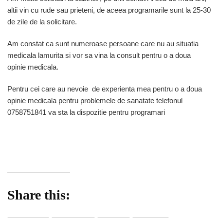
altii vin cu rude sau prieteni, de aceea programarile sunt la 25-30
de zile de la solicitare.
Am constat ca sunt numeroase persoane care nu au situatia
medicala lamurita si vor sa vina la consult pentru o a doua
opinie medicala.
Pentru cei care au nevoie de experienta mea pentru o a doua
opinie medicala pentru problemele de sanatate telefonul
0758751841 va sta la dispozitie pentru programari
Share this: