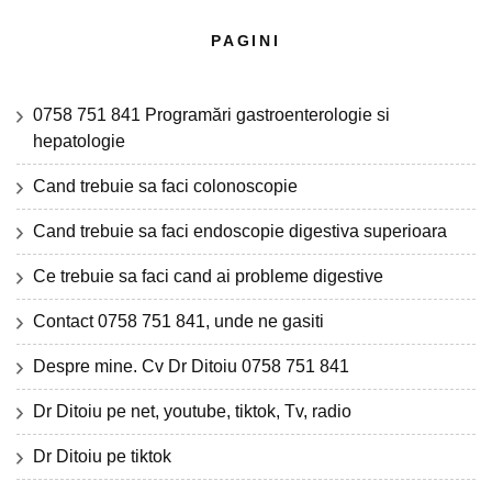
PAGINI
0758 751 841 Programări gastroenterologie si
hepatologie
Cand trebuie sa faci colonoscopie
Cand trebuie sa faci endoscopie digestiva superioara
Ce trebuie sa faci cand ai probleme digestive
Contact 0758 751 841, unde ne gasiti
Despre mine. Cv Dr Ditoiu 0758 751 841
Dr Ditoiu pe net, youtube, tiktok, Tv, radio
Dr Ditoiu pe tiktok