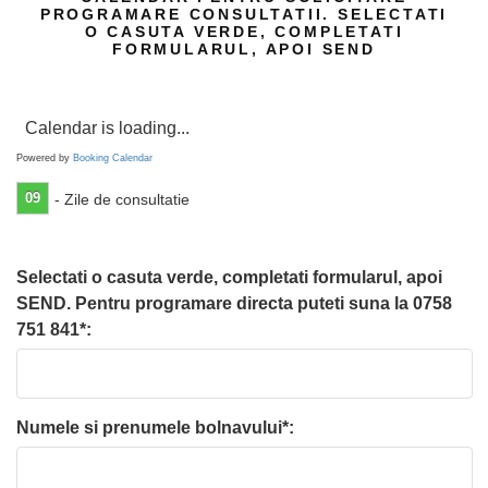
PROGRAMARE CONSULTATII. SELECTATI
O CASUTA VERDE, COMPLETATI
FORMULARUL, APOI SEND
Calendar is loading...
Powered by
Booking Calendar
09
- Zile de consultatie
Selectati o casuta verde, completati formularul, apoi
SEND. Pentru programare directa puteti suna la 0758
751 841*:
Numele si prenumele bolnavului*: