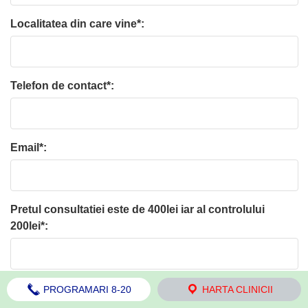
Localitatea din care vine*:
Telefon de contact*:
Email*:
Pretul consultatiei este de 400lei iar al controlului
200lei*:
Motivele solicitarii consultatiei*:
PROGRAMARI 8-20
HARTA CLINICII