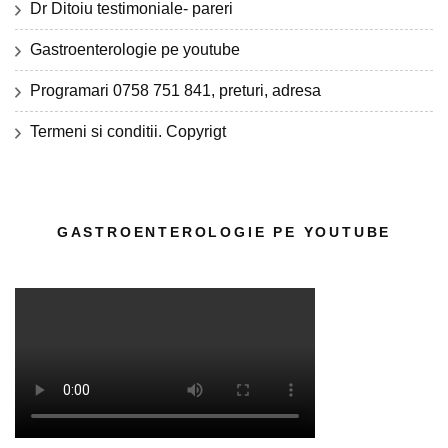
Dr Ditoiu testimoniale- pareri
Gastroenterologie pe youtube
Programari 0758 751 841, preturi, adresa
Termeni si conditii. Copyrigt
GASTROENTEROLOGIE PE YOUTUBE