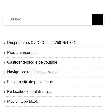
Caută
după:
Despre mine. Cv Dr Ditoiu 0758 751 841
Programari,preturi
Gastroenterologie pe youtube
Navigati catre clinica cu waze
Filme medicale pe youtube
Pe facebook noutati zilnic
Medicina pe tiktok