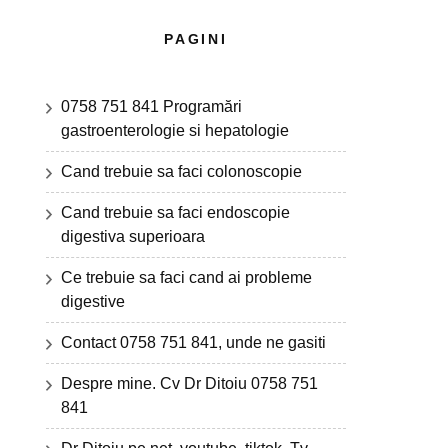
PAGINI
0758 751 841 Programări
gastroenterologie si hepatologie
Cand trebuie sa faci colonoscopie
Cand trebuie sa faci endoscopie
digestiva superioara
Ce trebuie sa faci cand ai probleme
digestive
Contact 0758 751 841, unde ne gasiti
Despre mine. Cv Dr Ditoiu 0758 751
841