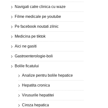
Navigati catre clinica cu waze
Filme medicale pe youtube
Pe facebook noutati zilnic
Medicina pe tiktok
Aici ne gasiti
Gastroenterologie-boli
Bolile ficatului
Analize pentru bolile hepatice
Hepatita cronica
Virusurile hepatitei
Ciroza hepatica