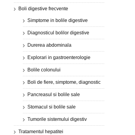
Boli digestive frecvente
Simptome in bolile digestive
Diagnosticul bolilor digestive
Durerea abdominala
Explorari in gastroenterologie
Bolile colonului
Boli de fiere, simptome, diagnostic
Pancreasul si bolile sale
Stomacul si bolile sale
Tumorile sistemului digestiv
Tratamentul hepatitei