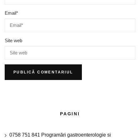
Email
*
Site web
PAGINI
0758 751 841 Programări gastroenterologie si