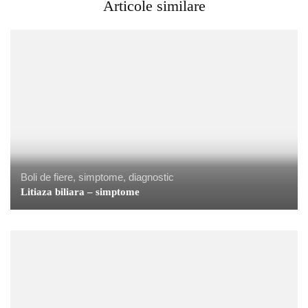
Articole similare
Boli de fiere, simptome, diagnostic
Litiaza biliara – simptome