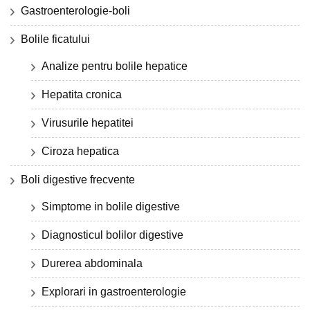
Gastroenterologie-boli
Bolile ficatului
Analize pentru bolile hepatice
Hepatita cronica
Virusurile hepatitei
Ciroza hepatica
Boli digestive frecvente
Simptome in bolile digestive
Diagnosticul bolilor digestive
Durerea abdominala
Explorari in gastroenterologie