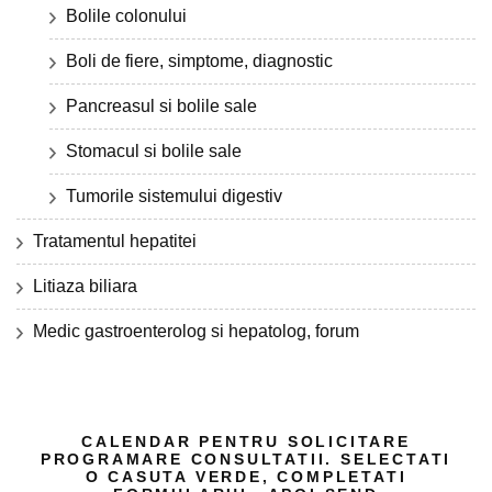
Bolile colonului
Boli de fiere, simptome, diagnostic
Pancreasul si bolile sale
Stomacul si bolile sale
Tumorile sistemului digestiv
Tratamentul hepatitei
Litiaza biliara
Medic gastroenterolog si hepatolog, forum
CALENDAR PENTRU SOLICITARE
PROGRAMARE CONSULTATII. SELECTATI
O CASUTA VERDE, COMPLETATI