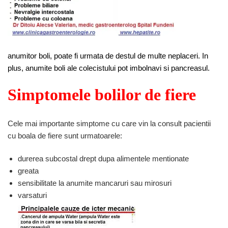
anumitor boli, poate fi urmata de destul de multe neplaceri. In
plus, anumite boli ale colecistului pot imbolnavi si pancreasul.
Simptomele bolilor de fiere
Cele mai importante simptome cu care vin la consult pacientii
cu boala de fiere sunt urmatoarele:
durerea subcostal drept dupa alimentele mentionate
greata
sensibilitate la anumite mancaruri sau mirosuri
varsaturi