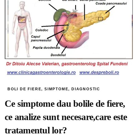
BOLI DE FIERE, SIMPTOME, DIAGNOSTIC
Ce simptome dau bolile de fiere,
ce analize sunt necesare,care este
tratamentul lor?