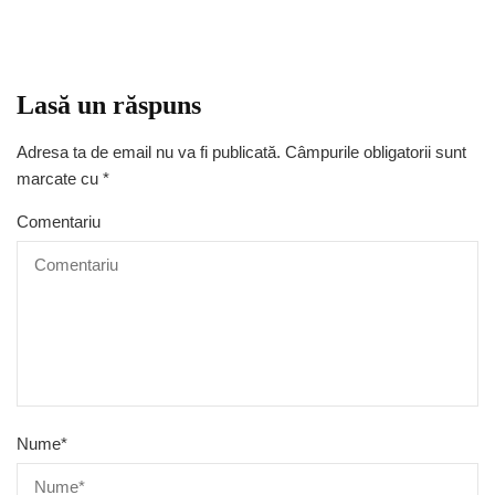
Lasă un răspuns
Adresa ta de email nu va fi publicată.
Câmpurile obligatorii sunt
marcate cu
*
Comentariu
Nume
*