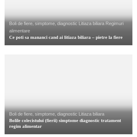
Boli de fiere, simptome, diagnostic
Litiaza biliara
Regimuri
alimentare
Ce poti sa mananci cand ai litiaza biliara – pietre la fiere
Boli de fiere, simptome, diagnostic
Litiaza biliara
Bolile colecistului (fierii) simptome diagnostic tratament
regim alimentar