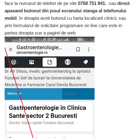
face la numarul de telefon de pe site
0758 751 841
, sau
direct
apasand butonul din josul ecranului stanga al telefonului
mobil
. In dreapta aveti butonul cu harta localizarii clinicii, sau
prin formularul de solicitare programare on line care este in
partea dreapta sus a paginii de web