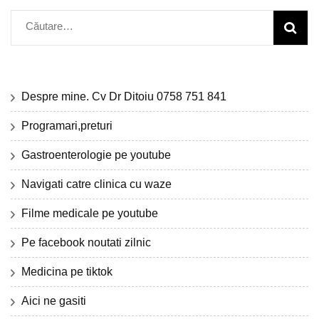
Caută
după:
Despre mine. Cv Dr Ditoiu 0758 751 841
Programari,preturi
Gastroenterologie pe youtube
Navigati catre clinica cu waze
Filme medicale pe youtube
Pe facebook noutati zilnic
Medicina pe tiktok
Aici ne gasiti