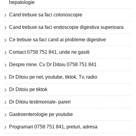
hepatologie
Cand trebuie sa faci colonoscopie
Cand trebuie sa faci endoscopie digestiva superioara
Ce trebuie sa faci cand ai probleme digestive
Contact 0758 751 841, unde ne gasiti
Despre mine. Cv Dr Ditoiu 0758 751 841
Dr Ditoiu pe net, youtube, tiktok, Tv, radio
Dr Ditoiu pe tiktok
Dr Ditoiu testimoniale- pareri
Gastroenterologie pe youtube
Programari 0758 751 841, preturi, adresa