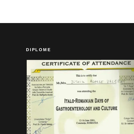
DIPLOME