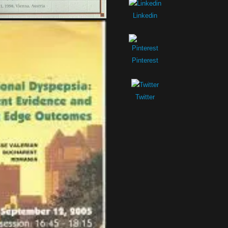
Linkedin
Pinterest
Twitter