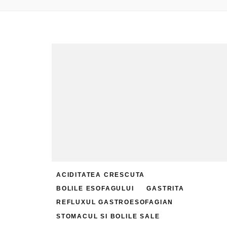
ACIDITATEA CRESCUTA
BOLILE ESOFAGULUI
GASTRITA
REFLUXUL GASTROESOFAGIAN
STOMACUL SI BOLILE SALE