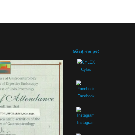
Găsiți-ne pe:
Cylex
Facebook
Instagram