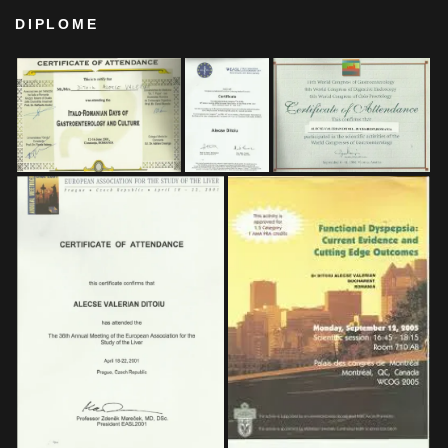
DIPLOME