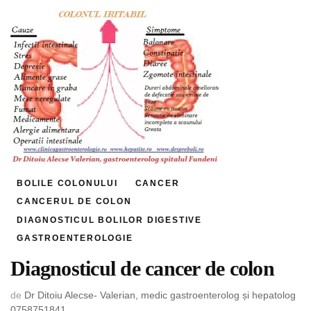
BOLILE COLONULUI
CANCER
CANCERUL DE COLON
DIAGNOSTICUL BOLILOR DIGESTIVE
GASTROENTEROLOGIE
Diagnosticul de cancer de colon
de
Dr Ditoiu Alecse- Valerian, medic gastroenterolog și hepatolog
0758751841