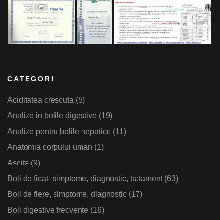
CATEGORII
Aciditatea crescuta
(5)
Analize in bolile digestive
(19)
Analize pentru bolile hepatice
(11)
Anatomia corpului uman
(1)
Ascita
(9)
Boli de ficat- simptome, diagnostic, tratament
(63)
Boli de fiere, simptome, diagnostic
(17)
Boli digestive frecvente
(16)