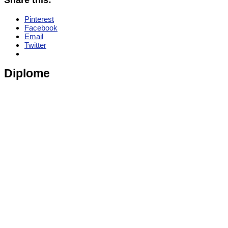
Share this:
Pinterest
Facebook
Email
Twitter
Diplome