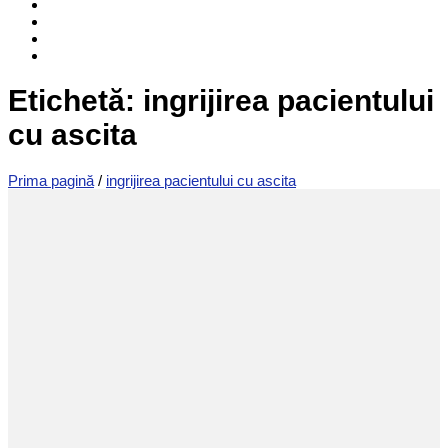
Etichetă: ingrijirea pacientului
cu ascita
Prima pagină
/
ingrijirea pacientului cu ascita