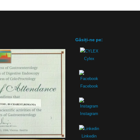
Găsiți-ne pe:
Cylex
Facebook
Instagram
Linkedin