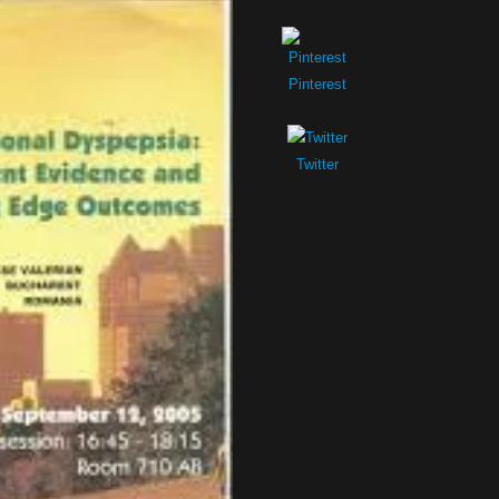
Pinterest
Twitter