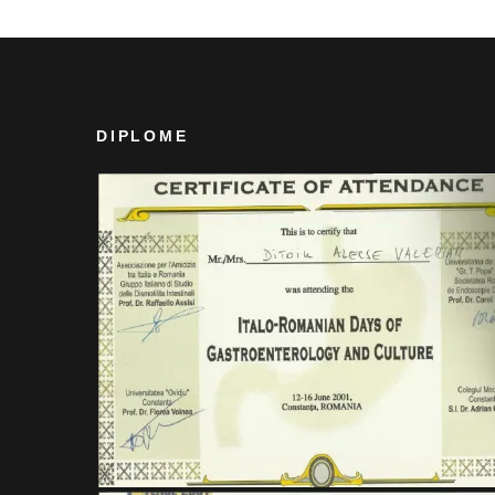
DIPLOME