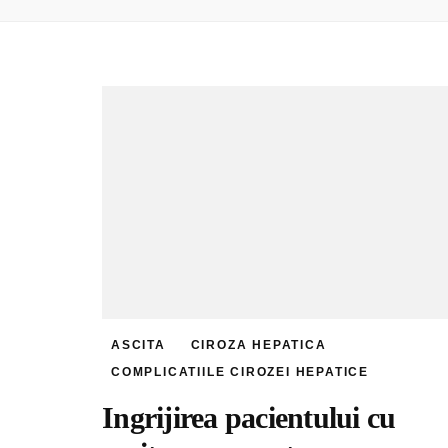
ASCITA
CIROZA HEPATICA
COMPLICATIILE CIROZEI HEPATICE
Ingrijirea pacientului cu