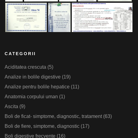
CATEGORII
Aciditatea crescuta
(5)
Analize in bolile digestive
(19)
Analize pentru bolile hepatice
(11)
Anatomia corpului uman
(1)
Ascita
(9)
Boli de ficat- simptome, diagnostic, tratament
(63)
Boli de fiere, simptome, diagnostic
(17)
Boli digestive frecvente
(16)