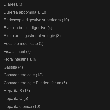
Diareea
(3)
Durerea abdominala
(18)
Endoscopie digestiva superioara
(10)
Evolutia bolilor digestive
(4)
Explorari in gastroenterologie
(8)
Fecalele modificate
(1)
Ficatul marit
(7)
Flora intestinala
(6)
Gastrita
(4)
Gastroenterologie
(18)
Gastroenterologie Fundeni forum
(6)
Hepatita B
(13)
Hepatita C
(5)
Hepatita cronica
(10)