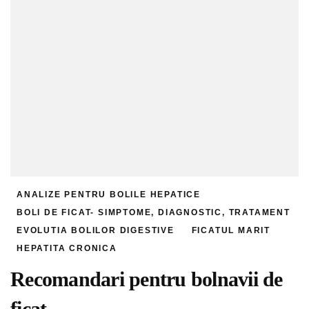
ANALIZE PENTRU BOLILE HEPATICE
BOLI DE FICAT- SIMPTOME, DIAGNOSTIC, TRATAMENT
EVOLUTIA BOLILOR DIGESTIVE
FICATUL MARIT
HEPATITA CRONICA
Recomandari pentru bolnavii de
ficat