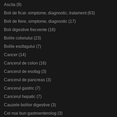
Ascita
(9)
Boli de ficat- simptome, diagnostic, tratament
(63)
Boli de fiere, simptome, diagnostic
(17)
Boli digestive frecvente
(16)
Bolile colonului
(23)
Bolile esofagului
(7)
Cancer
(14)
Cancerul de colon
(16)
Cancerul de esofag
(3)
Cancerul de pancreas
(3)
Cancerul gastric
(7)
Cancerul hepatic
(7)
Cauzele bolilor digestive
(3)
Cel mai bun gastroenterolog
(3)