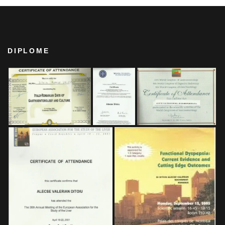
DIPLOME