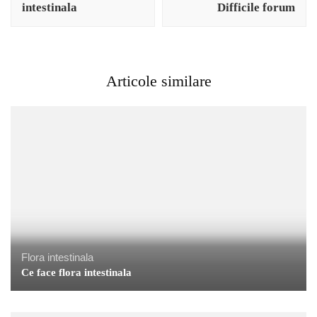
intestinala
Difficile forum
Articole similare
Flora intestinala
Ce face flora intestinala