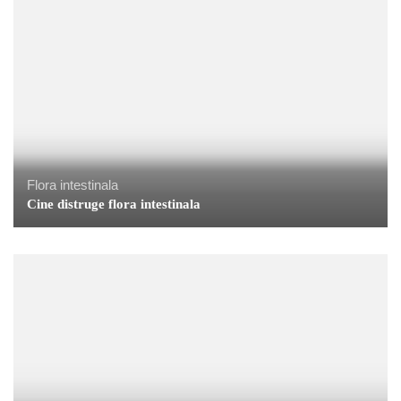
Flora intestinala
Cine distruge flora intestinala