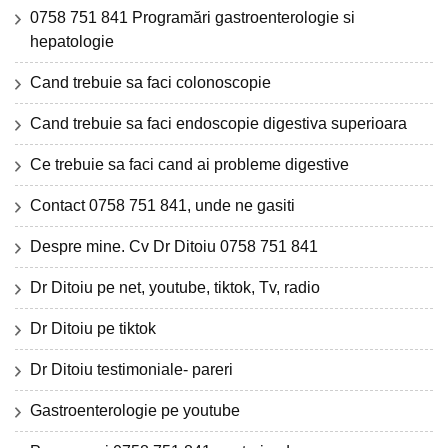
0758 751 841 Programări gastroenterologie si
hepatologie
Cand trebuie sa faci colonoscopie
Cand trebuie sa faci endoscopie digestiva superioara
Ce trebuie sa faci cand ai probleme digestive
Contact 0758 751 841, unde ne gasiti
Despre mine. Cv Dr Ditoiu 0758 751 841
Dr Ditoiu pe net, youtube, tiktok, Tv, radio
Dr Ditoiu pe tiktok
Dr Ditoiu testimoniale- pareri
Gastroenterologie pe youtube