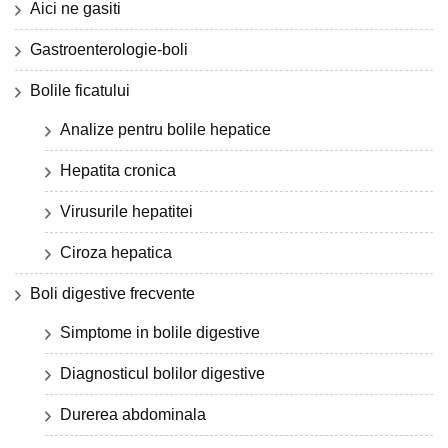
Aici ne gasiti
Gastroenterologie-boli
Bolile ficatului
Analize pentru bolile hepatice
Hepatita cronica
Virusurile hepatitei
Ciroza hepatica
Boli digestive frecvente
Simptome in bolile digestive
Diagnosticul bolilor digestive
Durerea abdominala