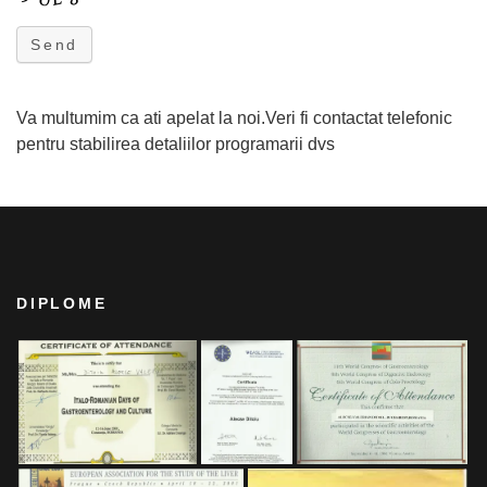
Send
Va multumim ca ati apelat la noi.Veri fi contactat telefonic
pentru stabilirea detaliilor programarii dvs
DIPLOME