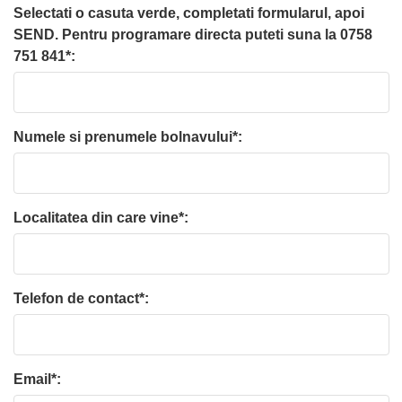
Selectati o casuta verde, completati formularul, apoi
SEND. Pentru programare directa puteti suna la 0758
751 841*:
Numele si prenumele bolnavului*:
Localitatea din care vine*:
Telefon de contact*:
Email*: