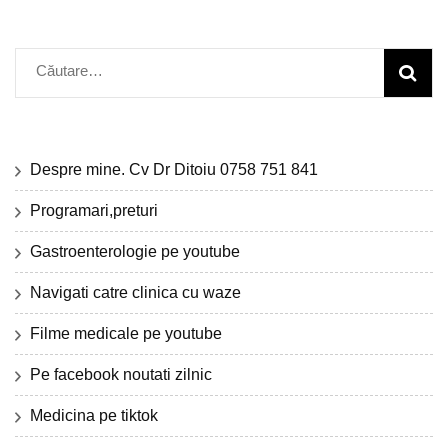
Caută
după:
Despre mine. Cv Dr Ditoiu 0758 751 841
Programari,preturi
Gastroenterologie pe youtube
Navigati catre clinica cu waze
Filme medicale pe youtube
Pe facebook noutati zilnic
Medicina pe tiktok