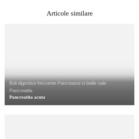
Articole similare
Boli digestive frecvente
Pancreasul si bolile sale
Pancreatita
Pancreatita acuta