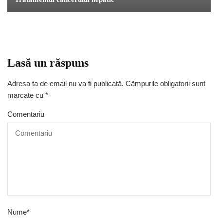
Lasă un răspuns
Adresa ta de email nu va fi publicată.
Câmpurile obligatorii sunt
marcate cu
*
Comentariu
Nume
*