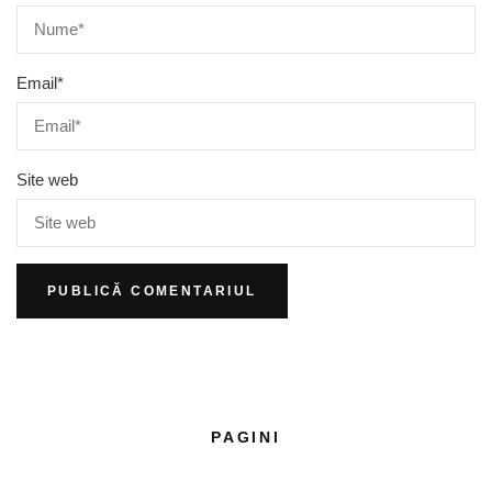
Email
*
Site web
PAGINI