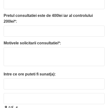
Pretul consultatiei este de 400lei iar al controlului
200lei*:
Motivele solicitarii consultatiei*:
Intre ce ore puteti fi sunat(a):