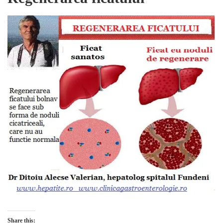
Share this: