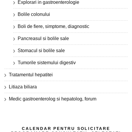
Explorari in gastroenterologie
Bolile colonului
Boli de fiere, simptome, diagnostic
Pancreasul si bolile sale
Stomacul si bolile sale
Tumorile sistemului digestiv
Tratamentul hepatitei
Litiaza biliara
Medic gastroenterolog si hepatolog, forum
CALENDAR PENTRU SOLICITARE