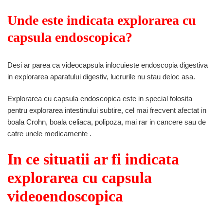
Unde este indicata explorarea cu
capsula endoscopica?
Desi ar parea ca videocapsula inlocuieste endoscopia digestiva
in explorarea aparatului digestiv, lucrurile nu stau deloc asa.
Explorarea cu capsula endoscopica este in special folosita
pentru explorarea intestinului subtire, cel mai frecvent afectat in
boala Crohn, boala celiaca, polipoza, mai rar in cancere sau de
catre unele medicamente .
In ce situatii ar fi indicata
explorarea cu capsula
videoendoscopica