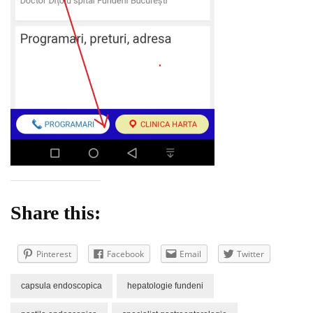
Share this:
Pinterest
Facebook
Email
Twitter
capsula endoscopica
hepatologie fundeni