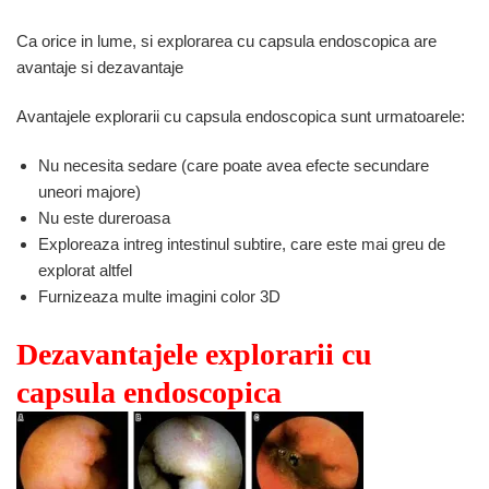
Ca orice in lume, si explorarea cu capsula endoscopica are
avantaje si dezavantaje
Avantajele explorarii cu capsula endoscopica sunt urmatoarele:
Nu necesita sedare (care poate avea efecte secundare
uneori majore)
Nu este dureroasa
Exploreaza intreg intestinul subtire, care este mai greu de
explorat altfel
Furnizeaza multe imagini color 3D
Dezavantajele explorarii cu
capsula endoscopica