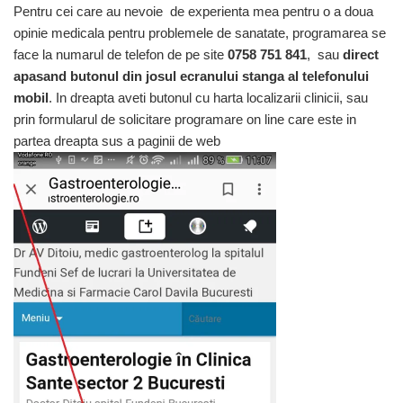
Pentru cei care au nevoie de experienta mea pentru o a doua
opinie medicala pentru problemele de sanatate, programarea se
face la numarul de telefon de pe site
0758 751 841
, sau
direct
apasand butonul din josul ecranului stanga al telefonului
mobil
. In dreapta aveti butonul cu harta localizarii clinicii, sau
prin formularul de solicitare programare on line care este in
partea dreapta sus a paginii de web