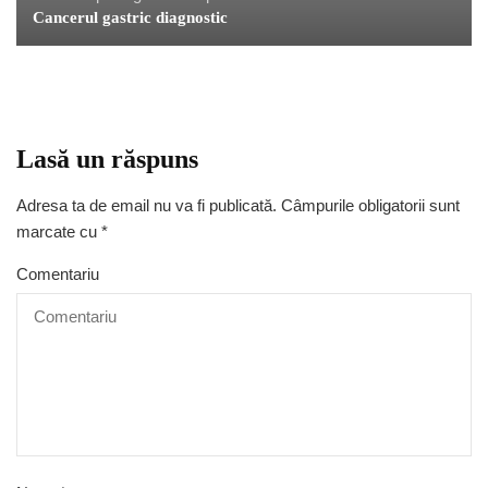
Cancerul gastric diagnostic
Lasă un răspuns
Adresa ta de email nu va fi publicată.
Câmpurile obligatorii sunt
marcate cu
*
Comentariu