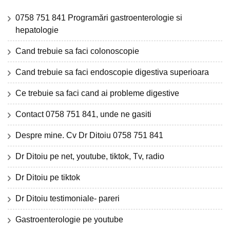
0758 751 841 Programări gastroenterologie si
hepatologie
Cand trebuie sa faci colonoscopie
Cand trebuie sa faci endoscopie digestiva superioara
Ce trebuie sa faci cand ai probleme digestive
Contact 0758 751 841, unde ne gasiti
Despre mine. Cv Dr Ditoiu 0758 751 841
Dr Ditoiu pe net, youtube, tiktok, Tv, radio
Dr Ditoiu pe tiktok
Dr Ditoiu testimoniale- pareri
Gastroenterologie pe youtube