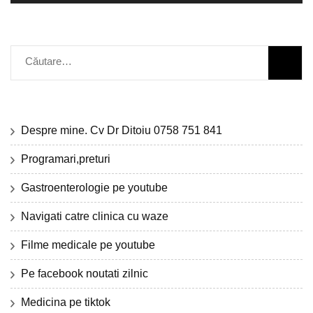
Caută
după:
Despre mine. Cv Dr Ditoiu 0758 751 841
Programari,preturi
Gastroenterologie pe youtube
Navigati catre clinica cu waze
Filme medicale pe youtube
Pe facebook noutati zilnic
Medicina pe tiktok