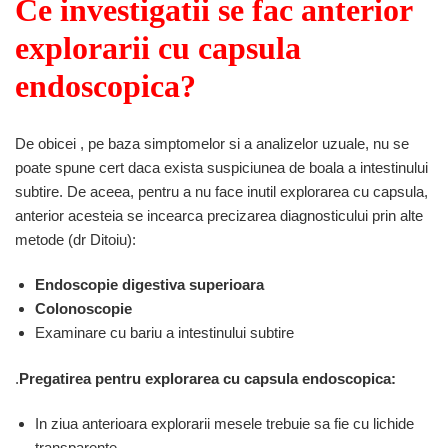
Ce investigatii se fac anterior
explorarii cu capsula
endoscopica?
De obicei , pe baza simptomelor si a analizelor uzuale, nu se
poate spune cert daca exista suspiciunea de boala a intestinului
subtire. De aceea, pentru a nu face inutil explorarea cu capsula,
anterior acesteia se incearca precizarea diagnosticului prin alte
metode (dr Ditoiu):
Endoscopie digestiva superioara
Colonoscopie
Examinare cu bariu a intestinului subtire
.
Pregatirea pentru explorarea cu capsula endoscopica:
In ziua anterioara explorarii mesele trebuie sa fie cu lichide
transparente