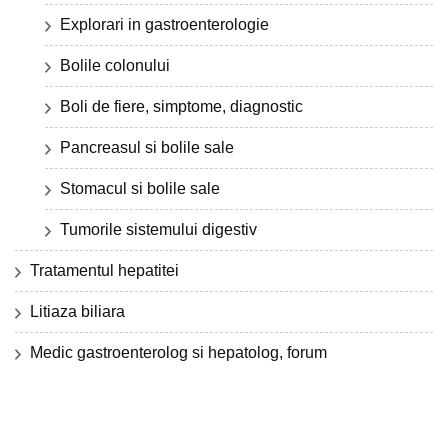
Explorari in gastroenterologie
Bolile colonului
Boli de fiere, simptome, diagnostic
Pancreasul si bolile sale
Stomacul si bolile sale
Tumorile sistemului digestiv
Tratamentul hepatitei
Litiaza biliara
Medic gastroenterolog si hepatolog, forum