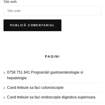
Site web
PAGINI
0758 751 841 Programări gastroenterologie si
hepatologie
Cand trebuie sa faci colonoscopie
Cand trebuie sa faci endoscopie digestiva superioara