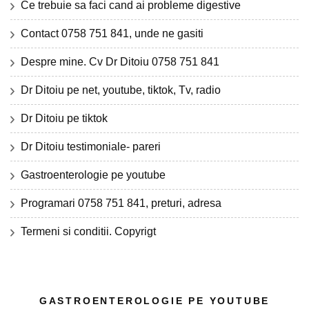
Ce trebuie sa faci cand ai probleme digestive
Contact 0758 751 841, unde ne gasiti
Despre mine. Cv Dr Ditoiu 0758 751 841
Dr Ditoiu pe net, youtube, tiktok, Tv, radio
Dr Ditoiu pe tiktok
Dr Ditoiu testimoniale- pareri
Gastroenterologie pe youtube
Programari 0758 751 841, preturi, adresa
Termeni si conditii. Copyrigt
GASTROENTEROLOGIE PE YOUTUBE