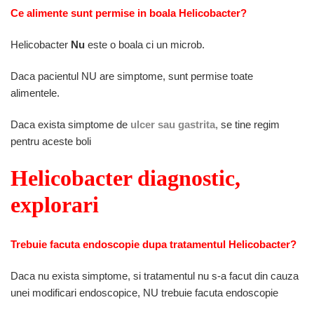
Ce alimente sunt permise in boala Helicobacter?
Helicobacter
Nu
este o boala ci un microb.
Daca pacientul NU are simptome, sunt permise toate
alimentele.
Daca exista simptome de
ulcer sau gastrita,
se tine regim
pentru aceste boli
Helicobacter diagnostic,
explorari
Trebuie facuta endoscopie dupa tratamentul Helicobacter?
Daca nu exista simptome, si tratamentul nu s-a facut din cauza
unei modificari endoscopice, NU trebuie facuta endoscopie