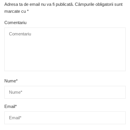
Adresa ta de email nu va fi publicată.
Câmpurile obligatorii sunt
marcate cu
*
Comentariu
Nume
*
Email
*