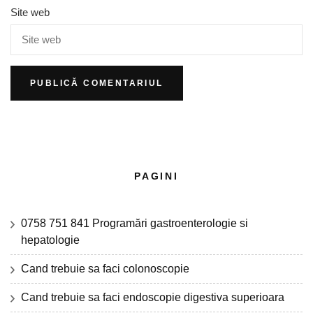
Site web
PAGINI
0758 751 841 Programări gastroenterologie si
hepatologie
Cand trebuie sa faci colonoscopie
Cand trebuie sa faci endoscopie digestiva superioara