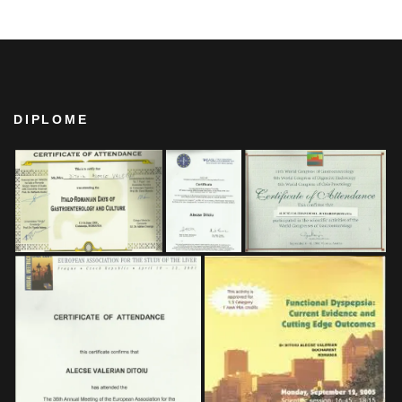
DIPLOME