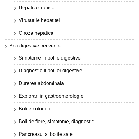
Hepatita cronica
Virusurile hepatitei
Ciroza hepatica
Boli digestive frecvente
Simptome in bolile digestive
Diagnosticul bolilor digestive
Durerea abdominala
Explorari in gastroenterologie
Bolile colonului
Boli de fiere, simptome, diagnostic
Pancreasul si bolile sale