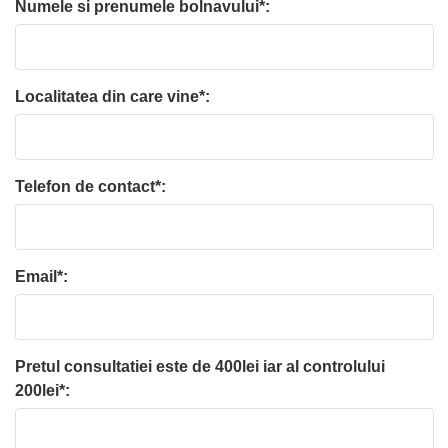
Numele si prenumele bolnavului*:
Localitatea din care vine*:
Telefon de contact*:
Email*:
Pretul consultatiei este de 400lei iar al controlului
200lei*: