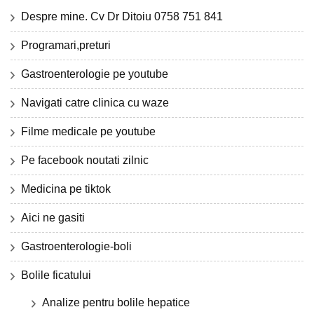
Despre mine. Cv Dr Ditoiu 0758 751 841
Programari,preturi
Gastroenterologie pe youtube
Navigati catre clinica cu waze
Filme medicale pe youtube
Pe facebook noutati zilnic
Medicina pe tiktok
Aici ne gasiti
Gastroenterologie-boli
Bolile ficatului
Analize pentru bolile hepatice