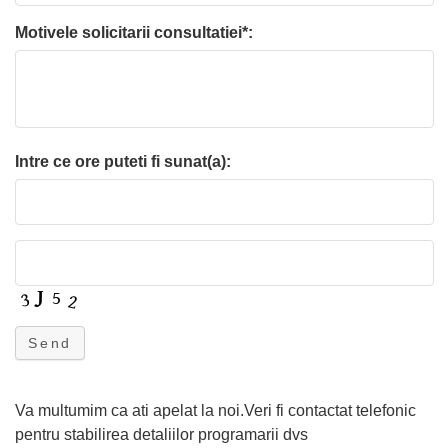
Motivele solicitarii consultatiei*:
Intre ce ore puteti fi sunat(a):
Send
Va multumim ca ati apelat la noi.Veri fi contactat telefonic
pentru stabilirea detaliilor programarii dvs