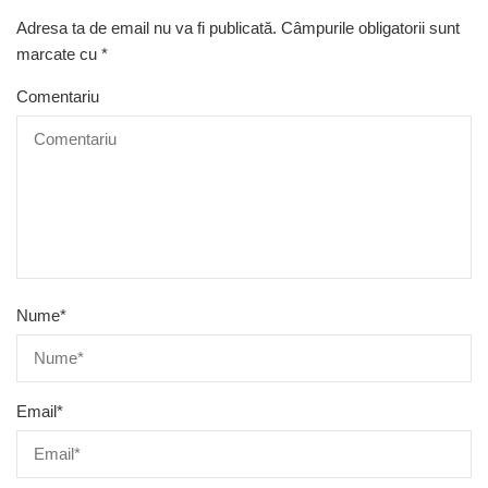
Adresa ta de email nu va fi publicată.
Câmpurile obligatorii sunt
marcate cu
*
Comentariu
Nume
*
Email
*