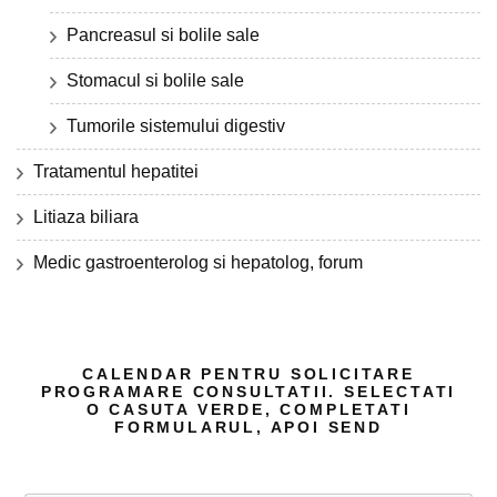
Pancreasul si bolile sale
Stomacul si bolile sale
Tumorile sistemului digestiv
Tratamentul hepatitei
Litiaza biliara
Medic gastroenterolog si hepatolog, forum
CALENDAR PENTRU SOLICITARE
PROGRAMARE CONSULTATII. SELECTATI
O CASUTA VERDE, COMPLETATI
FORMULARUL, APOI SEND