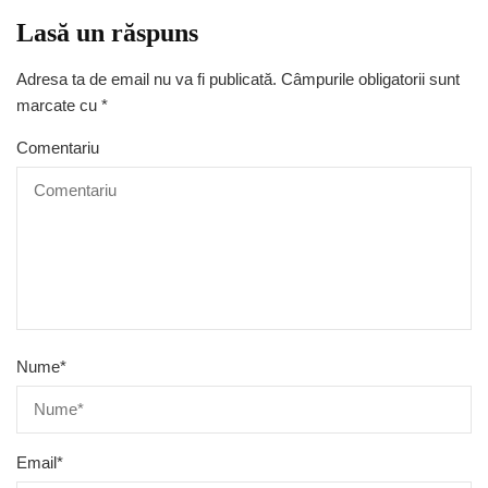
Lasă un răspuns
Adresa ta de email nu va fi publicată.
Câmpurile obligatorii sunt
marcate cu
*
Comentariu
Nume
*
Email
*