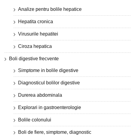
Analize pentru bolile hepatice
Hepatita cronica
Virusurile hepatitei
Ciroza hepatica
Boli digestive frecvente
Simptome in bolile digestive
Diagnosticul bolilor digestive
Durerea abdominala
Explorari in gastroenterologie
Bolile colonului
Boli de fiere, simptome, diagnostic