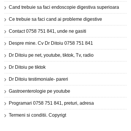
Cand trebuie sa faci endoscopie digestiva superioara
Ce trebuie sa faci cand ai probleme digestive
Contact 0758 751 841, unde ne gasiti
Despre mine. Cv Dr Ditoiu 0758 751 841
Dr Ditoiu pe net, youtube, tiktok, Tv, radio
Dr Ditoiu pe tiktok
Dr Ditoiu testimoniale- pareri
Gastroenterologie pe youtube
Programari 0758 751 841, preturi, adresa
Termeni si conditii. Copyrigt