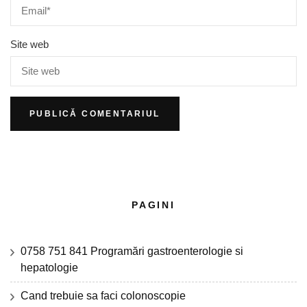
Site web
PAGINI
0758 751 841 Programări gastroenterologie si
hepatologie
Cand trebuie sa faci colonoscopie