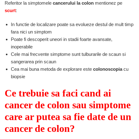
Referitor la simptomele
cancerului la colon
mentionez pe
scurt
:
In functie de localizare poate sa evolueze destul de mult timp
fara nici un simptom
Poate fi descoperit uneori in stadii foarte avansate,
inoperabile
Cele mai frecvente simptome sunt tulburarile de scaun si
sangerarea prin scaun
Cea mai buna metoda de explorare este
colonoscopia
cu
biopsie
Ce trebuie sa faci cand ai
cancer de colon sau simptome
care ar putea sa fie date de un
cancer de colon?