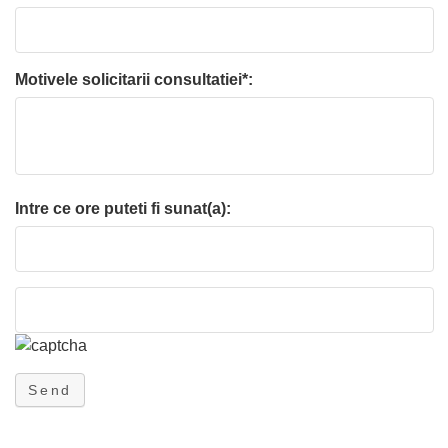
Motivele solicitarii consultatiei*:
Intre ce ore puteti fi sunat(a):
Send