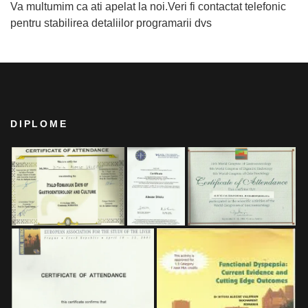
Va multumim ca ati apelat la noi.Veri fi contactat telefonic
pentru stabilirea detaliilor programarii dvs
DIPLOME