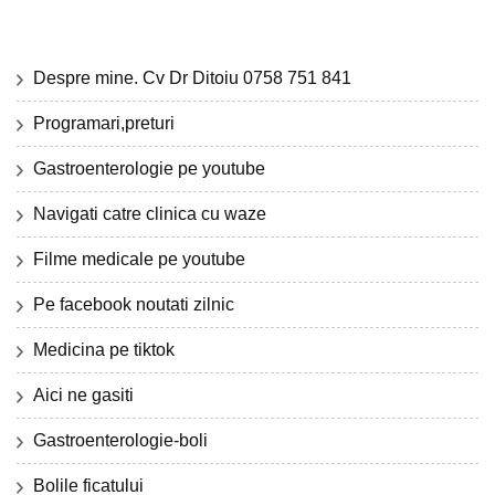
Despre mine. Cv Dr Ditoiu 0758 751 841
Programari,preturi
Gastroenterologie pe youtube
Navigati catre clinica cu waze
Filme medicale pe youtube
Pe facebook noutati zilnic
Medicina pe tiktok
Aici ne gasiti
Gastroenterologie-boli
Bolile ficatului