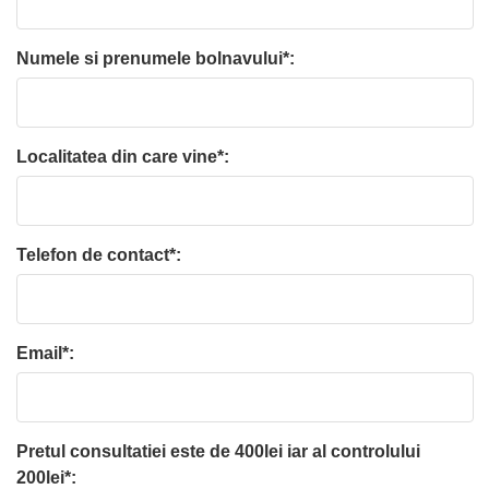
Numele si prenumele bolnavului*:
Localitatea din care vine*:
Telefon de contact*:
Email*:
Pretul consultatiei este de 400lei iar al controlului
200lei*: