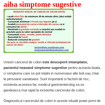
aiba simptome sugestive
Uneori cancerul de colon
este descoperit intamplator,
pacientul neavand simptome sugestive
pentru aceasta boala,
ci simptome care se pot intalni in numeroase alte boli sau chiar
la persoane sanatoase. Sunt importanti si factorii de risc,
existenta acestora fac medicul gastroenterolog sa se
gandeasca mai rapid la existenta cancerului de colon.
Diagnosticul cancerului de colon in aceste situatii poate porni de