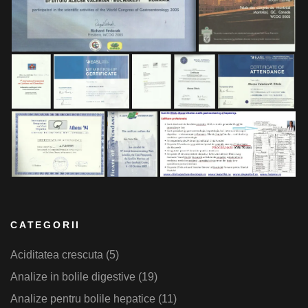
CATEGORII
Aciditatea crescuta
(5)
Analize in bolile digestive
(19)
Analize pentru bolile hepatice
(11)