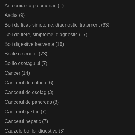
Anatomia corpului uman
(1)
Ascita
(9)
Boli de ficat- simptome, diagnostic, tratament
(63)
Boli de fiere, simptome, diagnostic
(17)
Boli digestive frecvente
(16)
Bolile colonului
(23)
Bolile esofagului
(7)
Cancer
(14)
Cancerul de colon
(16)
Cancerul de esofag
(3)
Cancerul de pancreas
(3)
Cancerul gastric
(7)
Cancerul hepatic
(7)
Cauzele bolilor digestive
(3)