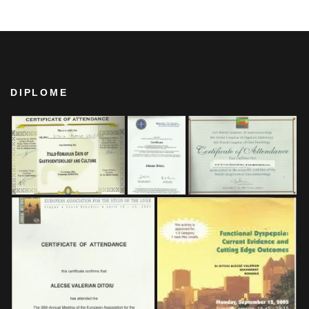
DIPLOME