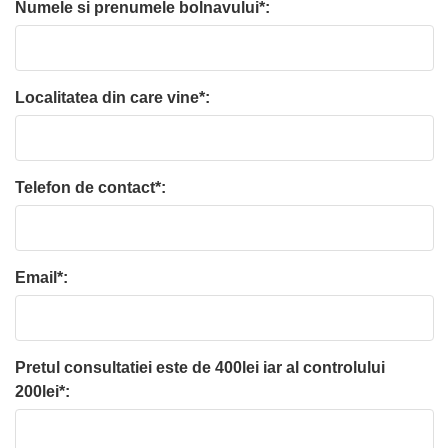
Numele si prenumele bolnavului*:
Localitatea din care vine*:
Telefon de contact*:
Email*:
Pretul consultatiei este de 400lei iar al controlului
200lei*: