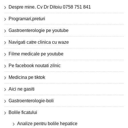
Despre mine. Cv Dr Ditoiu 0758 751 841
Programari,preturi
Gastroenterologie pe youtube
Navigati catre clinica cu waze
Filme medicale pe youtube
Pe facebook noutati zilnic
Medicina pe tiktok
Aici ne gasiti
Gastroenterologie-boli
Bolile ficatului
Analize pentru bolile hepatice