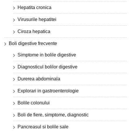
Hepatita cronica
Virusurile hepatitei
Ciroza hepatica
Boli digestive frecvente
Simptome in bolile digestive
Diagnosticul bolilor digestive
Durerea abdominala
Explorari in gastroenterologie
Bolile colonului
Boli de fiere, simptome, diagnostic
Pancreasul si bolile sale