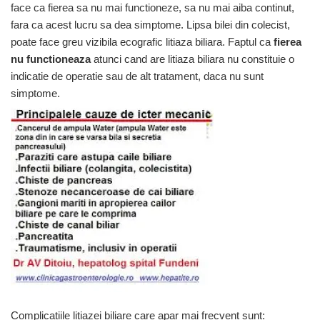
face ca fierea sa nu mai functioneze, sa nu mai aiba continut,
fara ca acest lucru sa dea simptome. Lipsa bilei din colecist,
poate face greu vizibila ecografic litiaza biliara. Faptul ca
fierea
nu functioneaza
atunci cand are litiaza biliara nu constituie o
indicatie de operatie sau de alt tratament, daca nu sunt
simptome.
Complicatiile litiazei biliare care apar mai frecvent sunt: