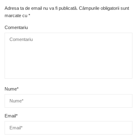
Adresa ta de email nu va fi publicată.
Câmpurile obligatorii sunt
marcate cu
*
Comentariu
Nume
*
Email
*