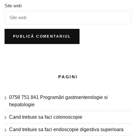
Site web
PAGINI
0758 751 841 Programări gastroenterologie si
hepatologie
Cand trebuie sa faci colonoscopie
Cand trebuie sa faci endoscopie digestiva superioara