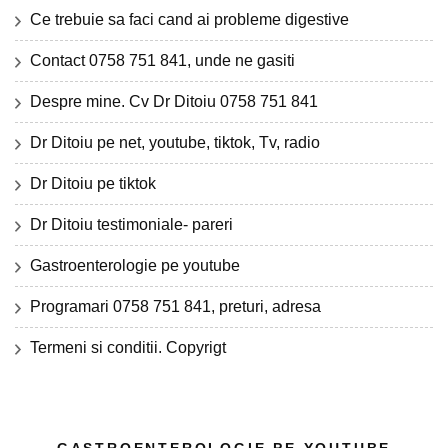
Ce trebuie sa faci cand ai probleme digestive
Contact 0758 751 841, unde ne gasiti
Despre mine. Cv Dr Ditoiu 0758 751 841
Dr Ditoiu pe net, youtube, tiktok, Tv, radio
Dr Ditoiu pe tiktok
Dr Ditoiu testimoniale- pareri
Gastroenterologie pe youtube
Programari 0758 751 841, preturi, adresa
Termeni si conditii. Copyrigt
GASTROENTEROLOGIE PE YOUTUBE