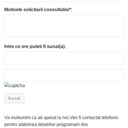
Motivele solicitarii consultatiei*:
Intre ce ore puteti fi sunat(a):
Send
Va multumim ca ati apelat la noi.Veri fi contactat telefonic
pentru stabilirea detaliilor programarii dvs