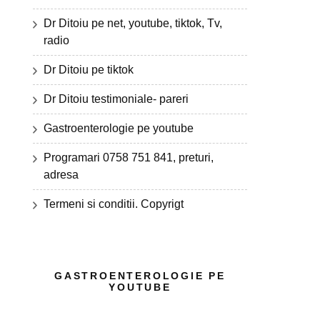
Dr Ditoiu pe net, youtube, tiktok, Tv,
radio
Dr Ditoiu pe tiktok
Dr Ditoiu testimoniale- pareri
Gastroenterologie pe youtube
Programari 0758 751 841, preturi,
adresa
Termeni si conditii. Copyrigt
GASTROENTEROLOGIE PE
YOUTUBE