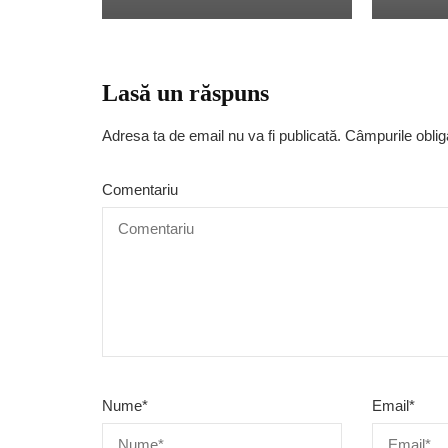
Lasă un răspuns
Adresa ta de email nu va fi publicată.
Câmpurile oblig
Comentariu
Nume
*
Email
*