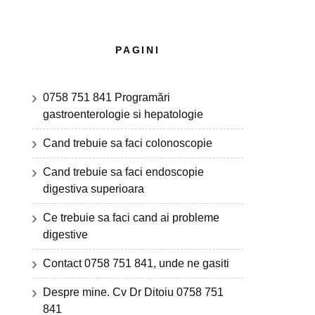
PAGINI
0758 751 841 Programări
gastroenterologie si hepatologie
Cand trebuie sa faci colonoscopie
Cand trebuie sa faci endoscopie
digestiva superioara
Ce trebuie sa faci cand ai probleme
digestive
Contact 0758 751 841, unde ne gasiti
Despre mine. Cv Dr Ditoiu 0758 751
841