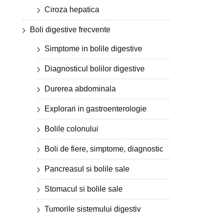
Ciroza hepatica
Boli digestive frecvente
Simptome in bolile digestive
Diagnosticul bolilor digestive
Durerea abdominala
Explorari in gastroenterologie
Bolile colonului
Boli de fiere, simptome, diagnostic
Pancreasul si bolile sale
Stomacul si bolile sale
Tumorile sistemului digestiv