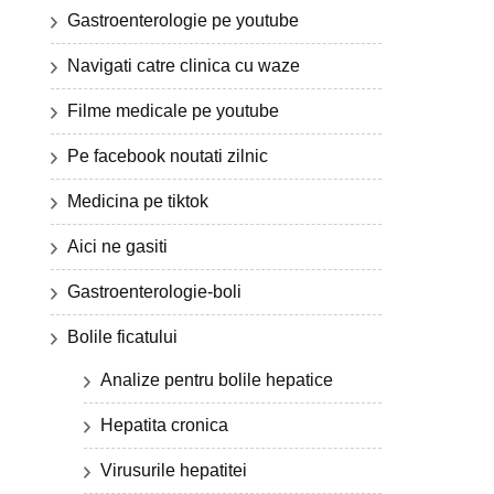
Gastroenterologie pe youtube
Navigati catre clinica cu waze
Filme medicale pe youtube
Pe facebook noutati zilnic
Medicina pe tiktok
Aici ne gasiti
Gastroenterologie-boli
Bolile ficatului
Analize pentru bolile hepatice
Hepatita cronica
Virusurile hepatitei