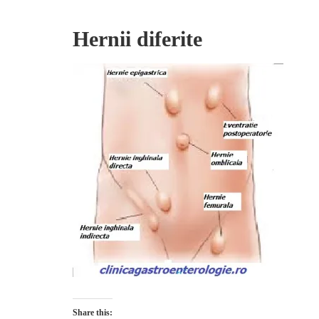
Hernii diferite
Share this: