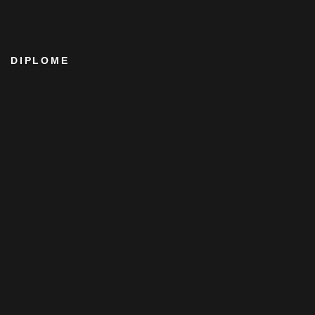
DIPLOME