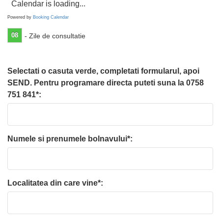
Calendar is loading...
Powered by
Booking Calendar
08
- Zile de consultatie
Selectati o casuta verde, completati formularul, apoi
SEND. Pentru programare directa puteti suna la 0758
751 841*:
Numele si prenumele bolnavului*:
Localitatea din care vine*: