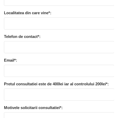
Localitatea din care vine*:
Telefon de contact*:
Email*:
Pretul consultatiei este de 400lei iar al controlului 200lei*:
Motivele solicitarii consultatiei*: