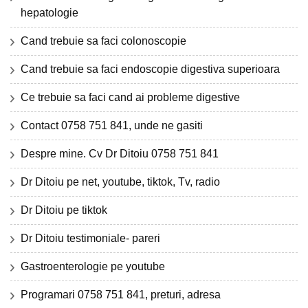
hepatologie
Cand trebuie sa faci colonoscopie
Cand trebuie sa faci endoscopie digestiva superioara
Ce trebuie sa faci cand ai probleme digestive
Contact 0758 751 841, unde ne gasiti
Despre mine. Cv Dr Ditoiu 0758 751 841
Dr Ditoiu pe net, youtube, tiktok, Tv, radio
Dr Ditoiu pe tiktok
Dr Ditoiu testimoniale- pareri
Gastroenterologie pe youtube
Programari 0758 751 841, preturi, adresa