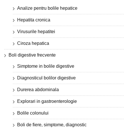
Analize pentru bolile hepatice
Hepatita cronica
Virusurile hepatitei
Ciroza hepatica
Boli digestive frecvente
Simptome in bolile digestive
Diagnosticul bolilor digestive
Durerea abdominala
Explorari in gastroenterologie
Bolile colonului
Boli de fiere, simptome, diagnostic