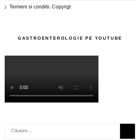
Termeni si conditii. Copyrigt
GASTROENTEROLOGIE PE YOUTUBE
Caută
după: