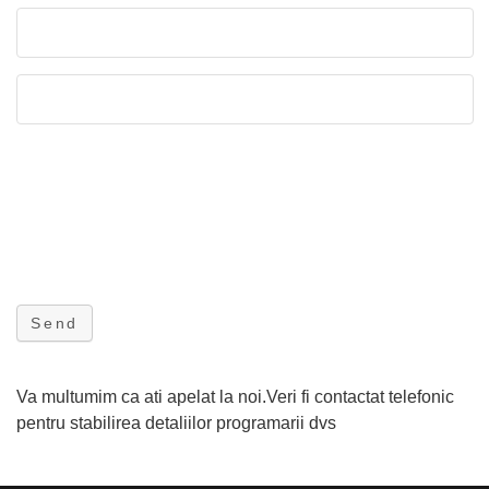
Send
Va multumim ca ati apelat la noi.Veri fi contactat telefonic
pentru stabilirea detaliilor programarii dvs