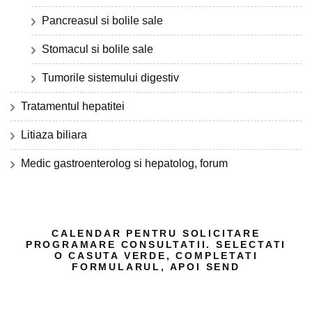
Pancreasul si bolile sale
Stomacul si bolile sale
Tumorile sistemului digestiv
Tratamentul hepatitei
Litiaza biliara
Medic gastroenterolog si hepatolog, forum
CALENDAR PENTRU SOLICITARE
PROGRAMARE CONSULTATII. SELECTATI
O CASUTA VERDE, COMPLETATI
FORMULARUL, APOI SEND