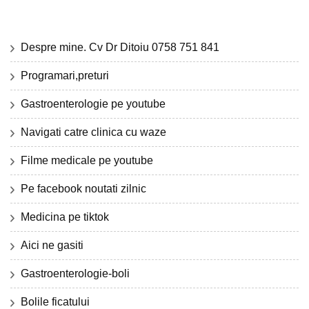
Despre mine. Cv Dr Ditoiu 0758 751 841
Programari,preturi
Gastroenterologie pe youtube
Navigati catre clinica cu waze
Filme medicale pe youtube
Pe facebook noutati zilnic
Medicina pe tiktok
Aici ne gasiti
Gastroenterologie-boli
Bolile ficatului