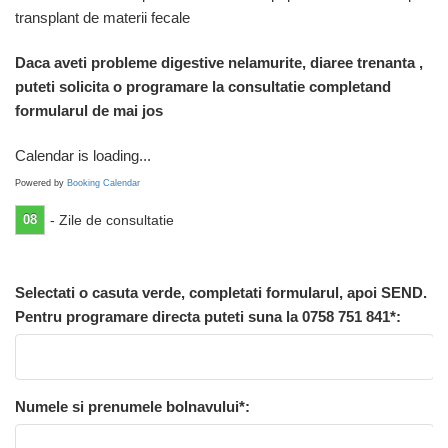
transplant de materii fecale
Daca aveti probleme digestive nelamurite, diaree trenanta ,
puteti solicita o programare la consultatie completand
formularul de mai jos
Calendar is loading...
Powered by
Booking Calendar
08
- Zile de consultatie
Selectati o casuta verde, completati formularul, apoi SEND.
Pentru programare directa puteti suna la 0758 751 841*:
Numele si prenumele bolnavului*: