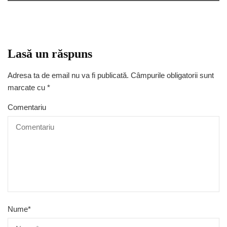
Lasă un răspuns
Adresa ta de email nu va fi publicată.
Câmpurile obligatorii sunt
marcate cu
*
Comentariu
Nume
*