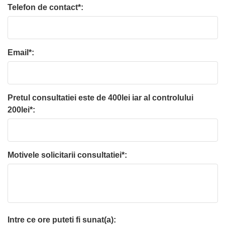
Telefon de contact*:
Email*:
Pretul consultatiei este de 400lei iar al controlului
200lei*:
Motivele solicitarii consultatiei*:
Intre ce ore puteti fi sunat(a):