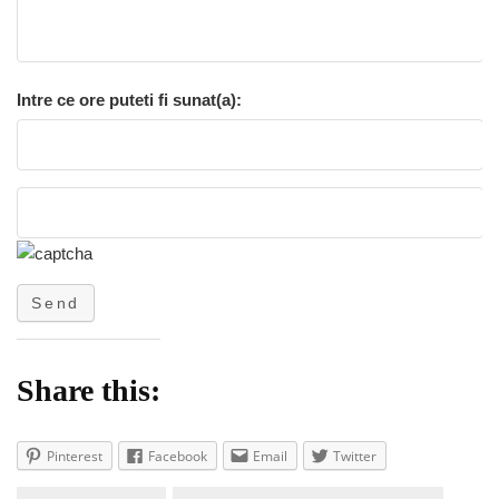
Intre ce ore puteti fi sunat(a):
Send
Share this:
Pinterest
Facebook
Email
Twitter