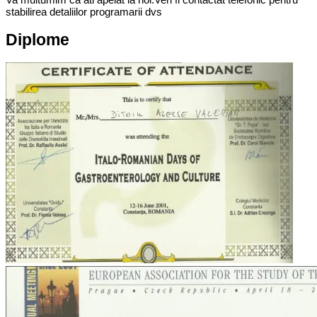
stabilirea detaliilor programarii dvs
Diplome