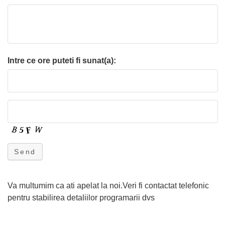
Intre ce ore puteti fi sunat(a):
Send
Va multumim ca ati apelat la noi.Veri fi contactat telefonic
pentru stabilirea detaliilor programarii dvs