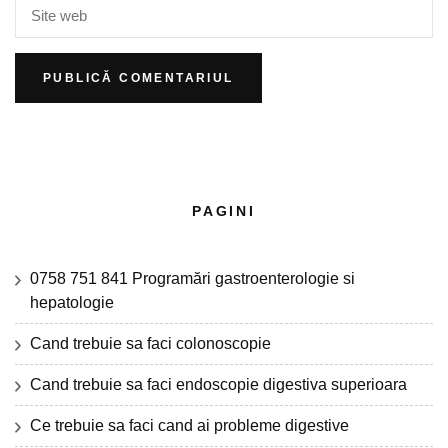
PAGINI
0758 751 841 Programări gastroenterologie si
hepatologie
Cand trebuie sa faci colonoscopie
Cand trebuie sa faci endoscopie digestiva superioara
Ce trebuie sa faci cand ai probleme digestive