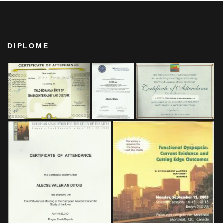
DIPLOME