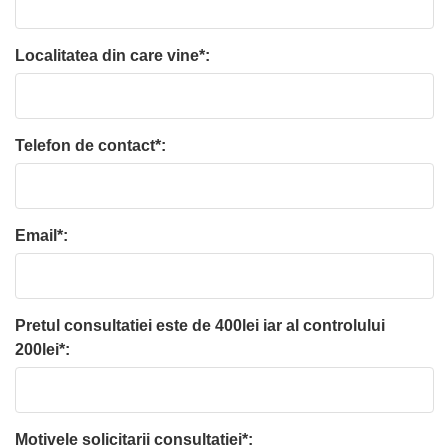
Localitatea din care vine*:
Telefon de contact*:
Email*:
Pretul consultatiei este de 400lei iar al controlului
200lei*:
Motivele solicitarii consultatiei*: