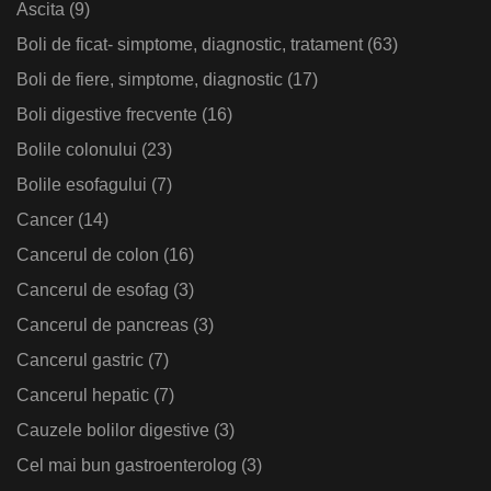
Ascita
(9)
Boli de ficat- simptome, diagnostic, tratament
(63)
Boli de fiere, simptome, diagnostic
(17)
Boli digestive frecvente
(16)
Bolile colonului
(23)
Bolile esofagului
(7)
Cancer
(14)
Cancerul de colon
(16)
Cancerul de esofag
(3)
Cancerul de pancreas
(3)
Cancerul gastric
(7)
Cancerul hepatic
(7)
Cauzele bolilor digestive
(3)
Cel mai bun gastroenterolog
(3)