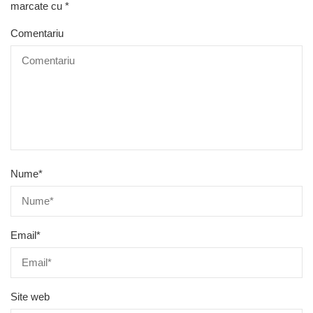
marcate cu
*
Comentariu
Nume
*
Email
*
Site web