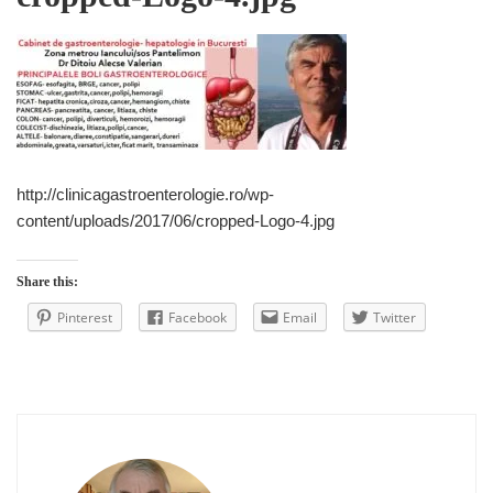
http://clinicagastroenterologie.ro/wp-
content/uploads/2017/06/cropped-Logo-4.jpg
Share this:
Pinterest
Facebook
Email
Twitter