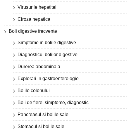
Virusurile hepatitei
Ciroza hepatica
Boli digestive frecvente
Simptome in bolile digestive
Diagnosticul bolilor digestive
Durerea abdominala
Explorari in gastroenterologie
Bolile colonului
Boli de fiere, simptome, diagnostic
Pancreasul si bolile sale
Stomacul si bolile sale