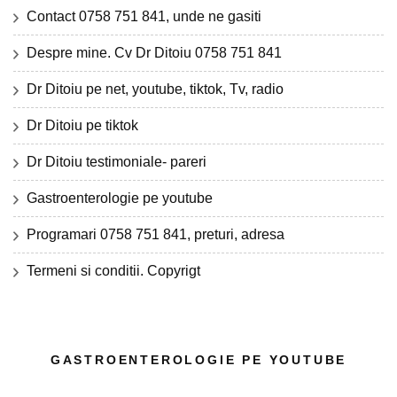
Contact 0758 751 841, unde ne gasiti
Despre mine. Cv Dr Ditoiu 0758 751 841
Dr Ditoiu pe net, youtube, tiktok, Tv, radio
Dr Ditoiu pe tiktok
Dr Ditoiu testimoniale- pareri
Gastroenterologie pe youtube
Programari 0758 751 841, preturi, adresa
Termeni si conditii. Copyrigt
GASTROENTEROLOGIE PE YOUTUBE