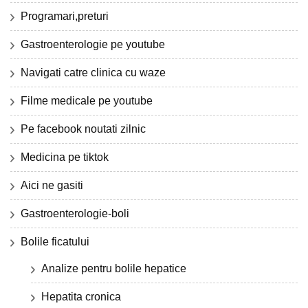
Programari,preturi
Gastroenterologie pe youtube
Navigati catre clinica cu waze
Filme medicale pe youtube
Pe facebook noutati zilnic
Medicina pe tiktok
Aici ne gasiti
Gastroenterologie-boli
Bolile ficatului
Analize pentru bolile hepatice
Hepatita cronica