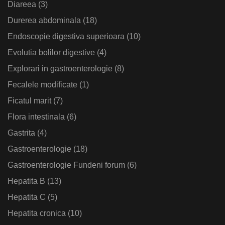
Diareea
(3)
Durerea abdominala
(18)
Endoscopie digestiva superioara
(10)
Evolutia bolilor digestive
(4)
Explorari in gastroenterologie
(8)
Fecalele modificate
(1)
Ficatul marit
(7)
Flora intestinala
(6)
Gastrita
(4)
Gastroenterologie
(18)
Gastroenterologie Fundeni forum
(6)
Hepatita B
(13)
Hepatita C
(5)
Hepatita cronica
(10)