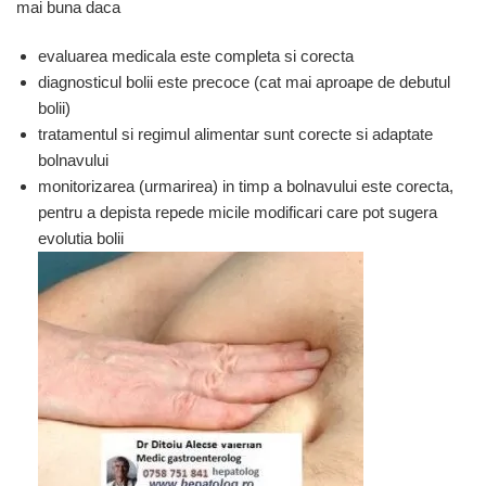
mai buna daca
evaluarea medicala este completa si corecta
diagnosticul bolii este precoce (cat mai aproape de debutul
bolii)
tratamentul si regimul alimentar sunt corecte si adaptate
bolnavului
monitorizarea (urmarirea) in timp a bolnavului este corecta,
pentru a depista repede micile modificari care pot sugera
evolutia bolii