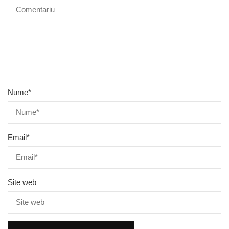
Nume
*
Email
*
Site web