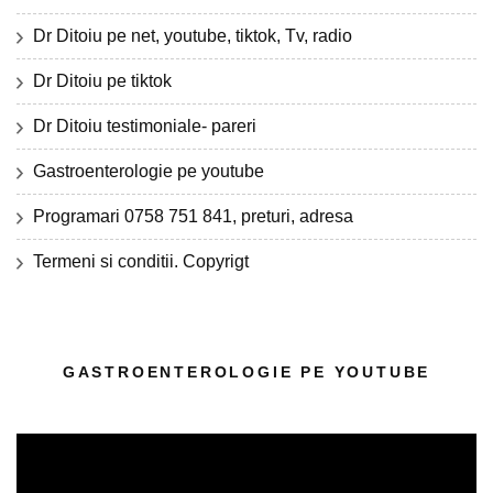
Dr Ditoiu pe net, youtube, tiktok, Tv, radio
Dr Ditoiu pe tiktok
Dr Ditoiu testimoniale- pareri
Gastroenterologie pe youtube
Programari 0758 751 841, preturi, adresa
Termeni si conditii. Copyrigt
GASTROENTEROLOGIE PE YOUTUBE
Player
video