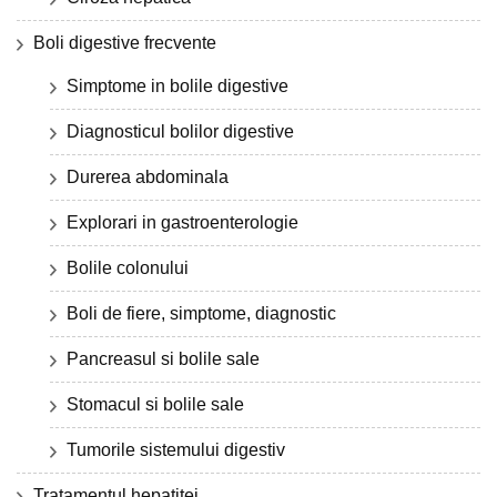
Boli digestive frecvente
Simptome in bolile digestive
Diagnosticul bolilor digestive
Durerea abdominala
Explorari in gastroenterologie
Bolile colonului
Boli de fiere, simptome, diagnostic
Pancreasul si bolile sale
Stomacul si bolile sale
Tumorile sistemului digestiv
Tratamentul hepatitei