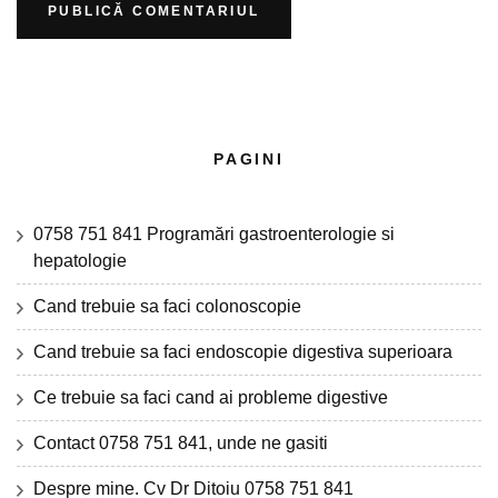
PAGINI
0758 751 841 Programări gastroenterologie si
hepatologie
Cand trebuie sa faci colonoscopie
Cand trebuie sa faci endoscopie digestiva superioara
Ce trebuie sa faci cand ai probleme digestive
Contact 0758 751 841, unde ne gasiti
Despre mine. Cv Dr Ditoiu 0758 751 841