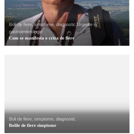
Boli de fiere, simptome, diagnostic
Urgente in
gastroenterologie
Cum se manifesta o criza de fiere
Boli de fiere, simptome, diagnostic
Bolile de fiere simptome